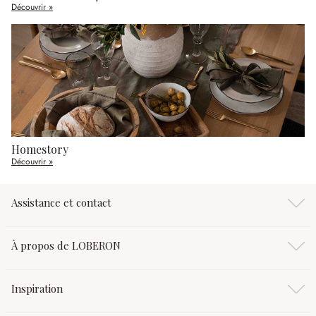
Découvrir »
Homestory
Découvrir »
Assistance et contact
À propos de LOBERON
Inspiration