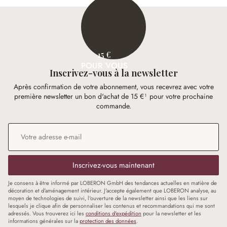
15 €
POUR VOUS
Inscrivez-vous à la newsletter
Après confirmation de votre abonnement, vous recevrez avec votre
première newsletter un bon d'achat de 15 €¹ pour votre prochaine
commande.
Adresse e-mail
*
Inscrivez-vous maintenant
Je consens à être informé par LOBERON GmbH des tendances actuelles en matière de
décoration et d'aménagement intérieur. J'accepte également que LOBERON analyse, au
moyen de technologies de suivi, l'ouverture de la newsletter ainsi que les liens sur
lesquels je clique afin de personnaliser les contenus et recommandations qui me sont
adressés. Vous trouverez ici les
conditions d'expédition
pour la newsletter et les
informations générales sur la
protection des données
.