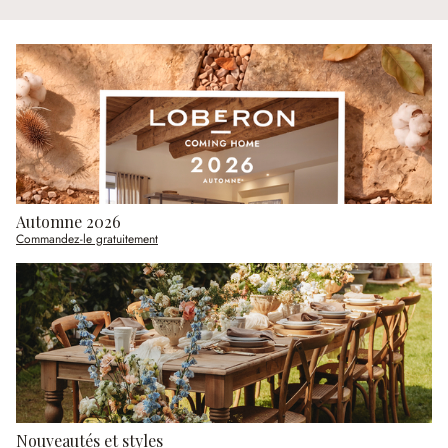
Automne 2026
Commandez-le gratuitement
Nouveautés et styles