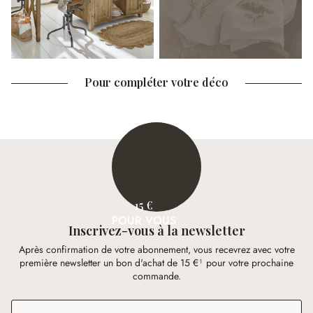
Pour compléter votre déco
15 €
POUR VOUS
Inscrivez-vous à la newsletter
Après confirmation de votre abonnement, vous recevrez avec votre
première newsletter un bon d'achat de 15 €¹ pour votre prochaine
commande.
Adresse e-mail
*