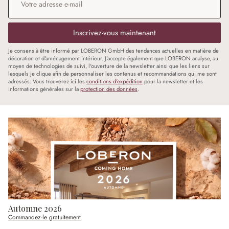
Inscrivez-vous maintenant
Je consens à être informé par LOBERON GmbH des tendances actuelles en matière de
décoration et d'aménagement intérieur. J'accepte également que LOBERON analyse, au
moyen de technologies de suivi, l'ouverture de la newsletter ainsi que les liens sur
lesquels je clique afin de personnaliser les contenus et recommandations qui me sont
adressés. Vous trouverez ici les
conditions d'expédition
pour la newsletter et les
informations générales sur la
protection des données
.
Automne 2026
Commandez-le gratuitement