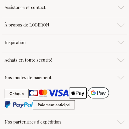
Assistance et contact
À propos de LOBERON
Inspiration
Achats en toute sécurité
Nos modes de paiement
Chèque
Chèque
Paiement anticipé
Paiement anticipé
Nos partenaires d'expédition