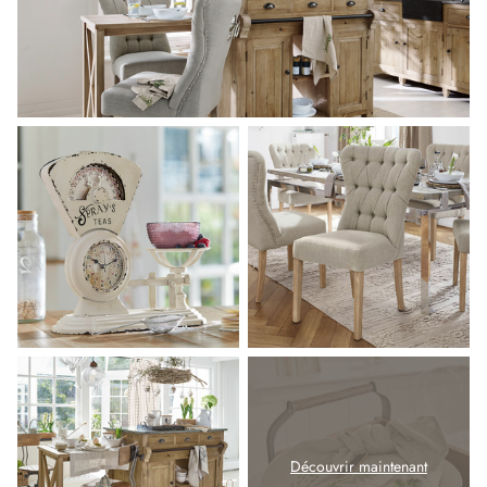
Découvrir maintenant