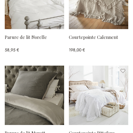
Parure de lit Norelle
Courtepointe Calennent
58,95 €
198,00 €