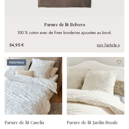
Parure de lit Belvero
100 % coton avec de fines broderies ajourées au bord.
54,95 €
voir l'article »
Nouveau
Parure de lit Caselia
Parure de lit Jardin Royale