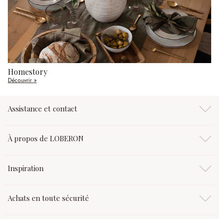
Homestory
Découvrir »
Assistance et contact
À propos de LOBERON
Inspiration
Achats en toute sécurité