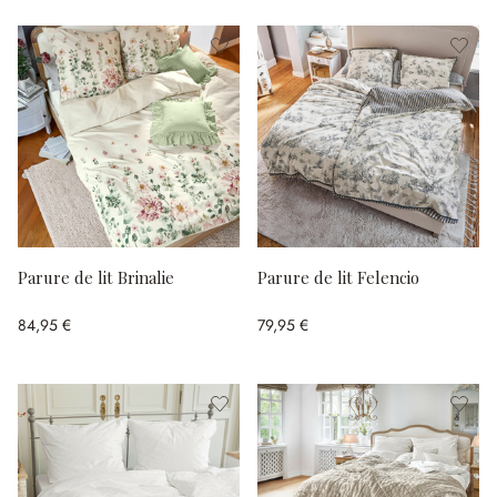
Parure de lit Brinalie
Parure de lit Felencio
84,95 €
79,95 €