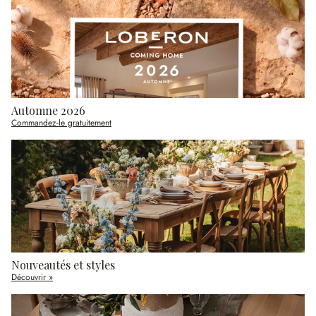
Automne 2026
Commandez-le gratuitement
Nouveautés et styles
Découvrir »