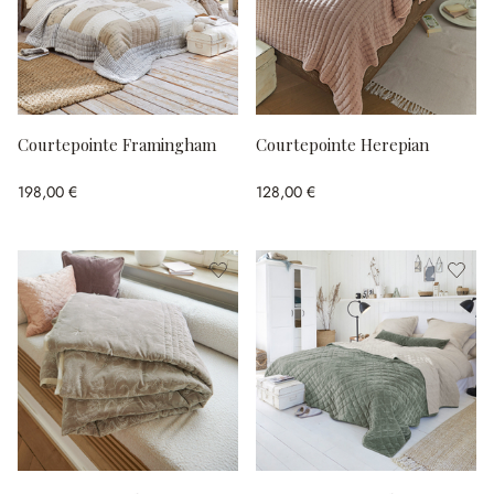
Courtepointe Framingham
Courtepointe Herepian
198,00 €
128,00 €