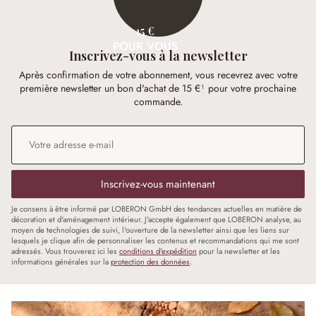
15 €
POUR VOUS
Inscrivez-vous à la newsletter
Après confirmation de votre abonnement, vous recevrez avec votre
première newsletter un bon d'achat de 15 €¹ pour votre prochaine
commande.
Adresse e-mail
*
Inscrivez-vous maintenant
Je consens à être informé par LOBERON GmbH des tendances actuelles en matière de
décoration et d'aménagement intérieur. J'accepte également que LOBERON analyse, au
moyen de technologies de suivi, l'ouverture de la newsletter ainsi que les liens sur
lesquels je clique afin de personnaliser les contenus et recommandations qui me sont
adressés. Vous trouverez ici les
conditions d'expédition
pour la newsletter et les
informations générales sur la
protection des données
.