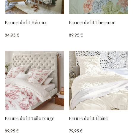
Parure de lit Héroux
Parure de lit Therenor
84,95 €
89,95 €
Parure de lit Toile rouge
Parure de lit Élaine
89,95 €
79,95 €