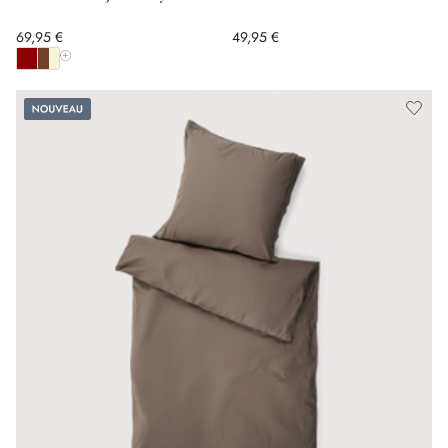
69,95 €
49,95 €
Afficher toutes les couleurs
Nouveau