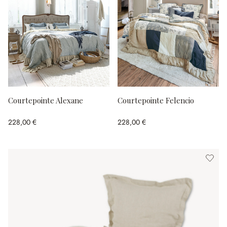
Courtepointe Alexane
Courtepointe Felencio
228,00 €
228,00 €