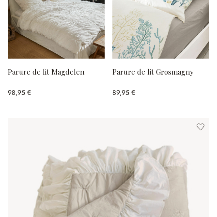
Parure de lit Magdelen
Parure de lit Grosmagny
98,95 €
89,95 €