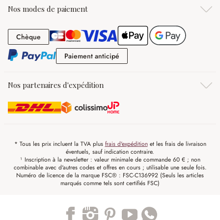
Nos modes de paiement
Chèque
Chèque
Paiement anticipé
Paiement anticipé
Nos partenaires d'expédition
* Tous les prix incluent la TVA plus
frais d'expédition
et les frais de livraison
éventuels, sauf indication contraire.
¹ Inscription à la newsletter : valeur minimale de commande 60 € ; non
combinable avec d'autres codes et offres en cours ; utilisable une seule fois.
Numéro de licence de la marque FSC® : FSC-C136992 (Seuls les articles
marqués comme tels sont certifiés FSC)