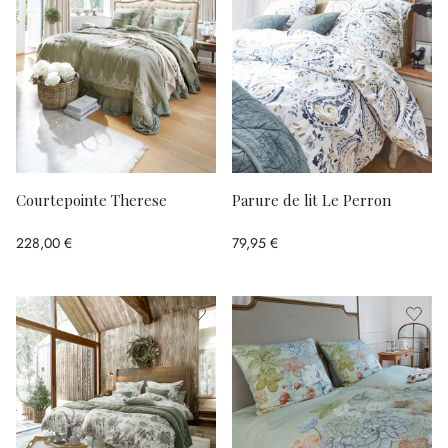
Courtepointe Therese
Parure de lit Le Perron
228,00 €
79,95 €