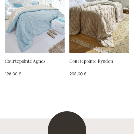
Courtepointe Agnes
Courtepointe Eynden
198,00 €
298,00 €