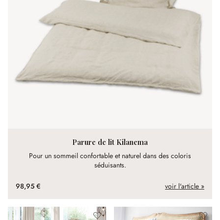
Parure de lit Kilanema
Pour un sommeil confortable et naturel dans des coloris
séduisants.
98,95 €
voir l'article »