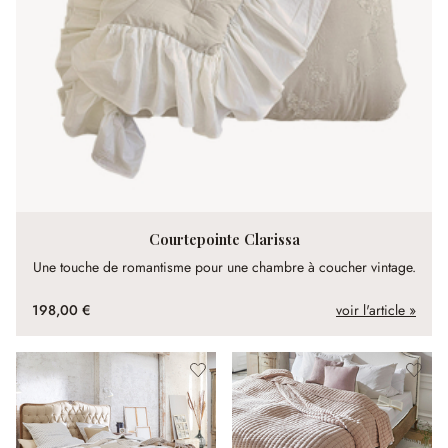
Courtepointe Clarissa
Une touche de romantisme pour une chambre à coucher vintage.
198,00 €
voir l'article »