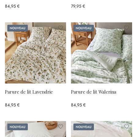
84,95 €
79,95 €
Nouveau
Nouveau
Parure de lit Lavendrie
Parure de lit Walerina
84,95 €
84,95 €
Nouveau
Nouveau