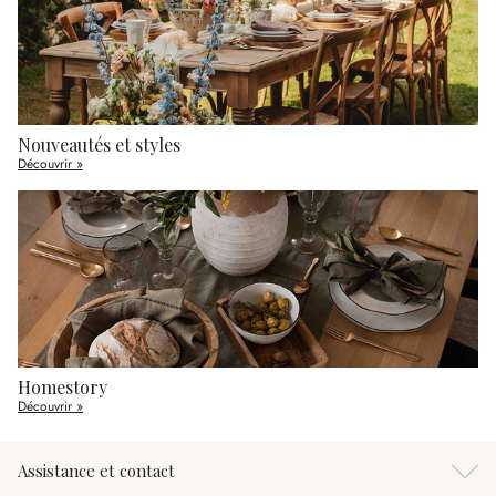
Nouveautés et styles
Découvrir »
Homestory
Découvrir »
Assistance et contact