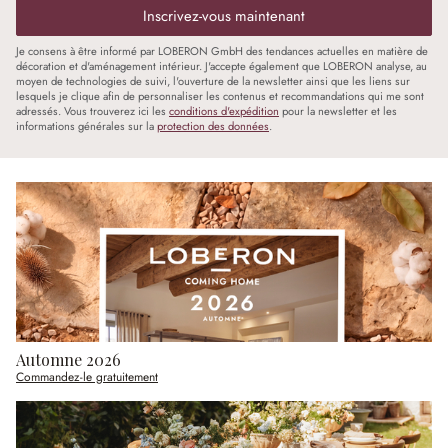
Inscrivez-vous maintenant
Je consens à être informé par LOBERON GmbH des tendances actuelles en matière de
décoration et d'aménagement intérieur. J'accepte également que LOBERON analyse, au
moyen de technologies de suivi, l'ouverture de la newsletter ainsi que les liens sur
lesquels je clique afin de personnaliser les contenus et recommandations qui me sont
adressés. Vous trouverez ici les
conditions d'expédition
pour la newsletter et les
informations générales sur la
protection des données
.
Automne 2026
Commandez-le gratuitement