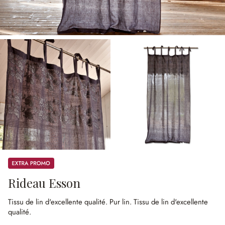
Promos
Rideau Esson
Tissu de lin d'excellente qualité.
Pur lin.
Tissu de lin d'excellente
qualité.