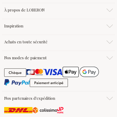
À propos de LOBERON
Inspiration
Achats en toute sécurité
Nos modes de paiement
Chèque
Chèque
Paiement anticipé
Paiement anticipé
Nos partenaires d'expédition