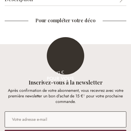
Pour compléter votre déco
15 €
POUR VOUS
Inscrivez-vous à la newsletter
Après confirmation de votre abonnement, vous recevrez avec votre
première newsletter un bon d'achat de 15 €¹ pour votre prochaine
commande.
Adresse e-mail
*