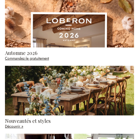
Automne 2026
Commandez-le gratuitement
Nouveautés et styles
Découvrir »