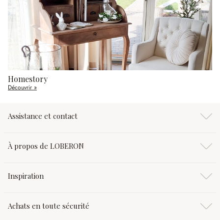
Homestory
Découvrir »
Assistance et contact
À propos de LOBERON
Inspiration
Achats en toute sécurité