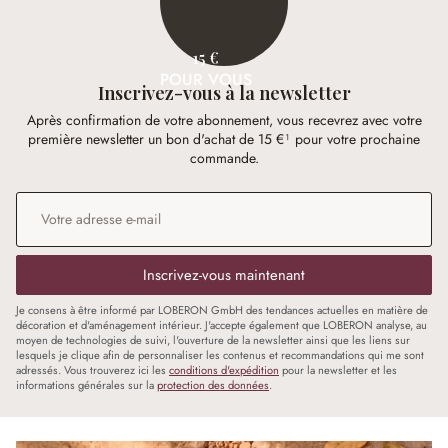
15 €
POUR VOUS
Inscrivez-vous à la newsletter
Après confirmation de votre abonnement, vous recevrez avec votre
première newsletter un bon d'achat de 15 €¹ pour votre prochaine
commande.
Adresse e-mail
*
Inscrivez-vous maintenant
Je consens à être informé par LOBERON GmbH des tendances actuelles en matière de
décoration et d'aménagement intérieur. J'accepte également que LOBERON analyse, au
moyen de technologies de suivi, l'ouverture de la newsletter ainsi que les liens sur
lesquels je clique afin de personnaliser les contenus et recommandations qui me sont
adressés. Vous trouverez ici les
conditions d'expédition
pour la newsletter et les
informations générales sur la
protection des données
.