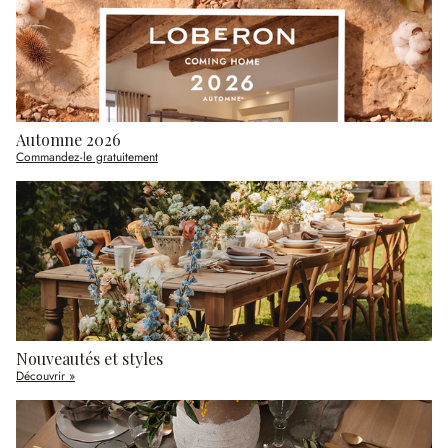
Automne 2026
Commandez-le gratuitement
Nouveautés et styles
Découvrir »