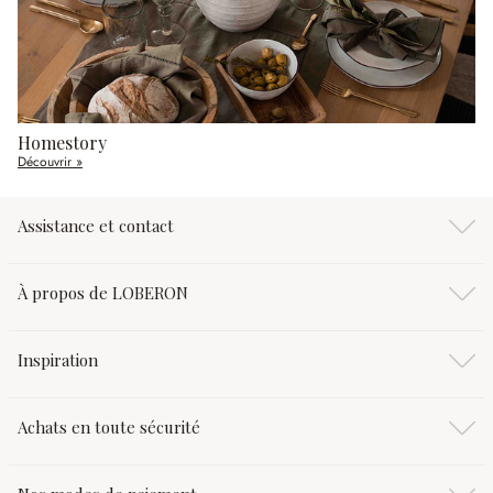
Homestory
Découvrir »
Assistance et contact
À propos de LOBERON
Inspiration
Achats en toute sécurité