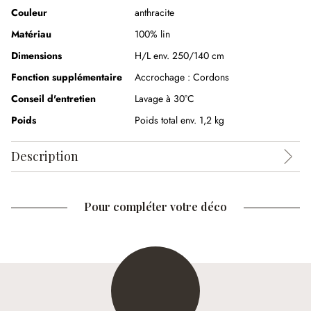
Couleur
anthracite
Matériau
100% lin
Dimensions
H/L env. 250/140 cm
Fonction supplémentaire
Accrochage :
Cordons
Conseil d'entretien
Lavage à 30°C
Poids
Poids total env. 1,2 kg
Description
Pour compléter votre déco