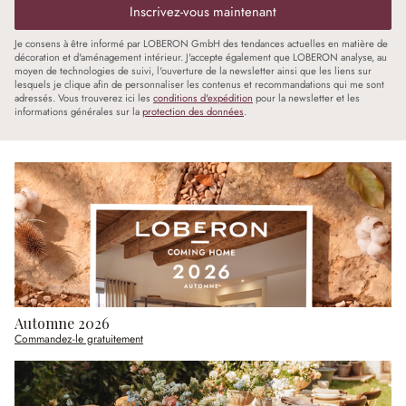
Inscrivez-vous maintenant
Je consens à être informé par LOBERON GmbH des tendances actuelles en matière de
décoration et d'aménagement intérieur. J'accepte également que LOBERON analyse, au
moyen de technologies de suivi, l'ouverture de la newsletter ainsi que les liens sur
lesquels je clique afin de personnaliser les contenus et recommandations qui me sont
adressés. Vous trouverez ici les
conditions d'expédition
pour la newsletter et les
informations générales sur la
protection des données
.
Automne 2026
Commandez-le gratuitement