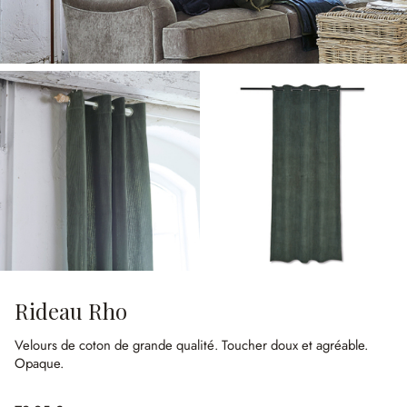
Rideau Rho
Velours de coton de grande qualité.
Toucher doux et agréable.
Opaque.