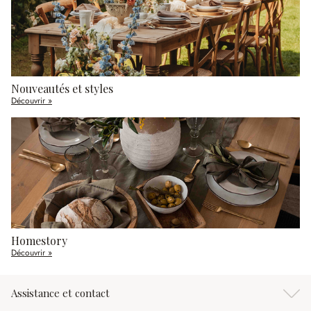
Nouveautés et styles
Découvrir »
Homestory
Découvrir »
Assistance et contact