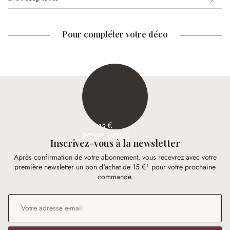
Pour compléter votre déco
15 €
POUR VOUS
Inscrivez-vous à la newsletter
Après confirmation de votre abonnement, vous recevrez avec votre
première newsletter un bon d'achat de 15 €¹ pour votre prochaine
commande.
Adresse e-mail
*