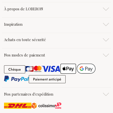
À propos de LOBERON
Inspiration
Achats en toute sécurité
Nos modes de paiement
Chèque
Chèque
Paiement anticipé
Paiement anticipé
Nos partenaires d'expédition