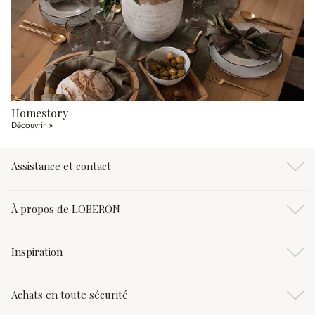
Homestory
Découvrir »
Assistance et contact
À propos de LOBERON
Inspiration
Achats en toute sécurité