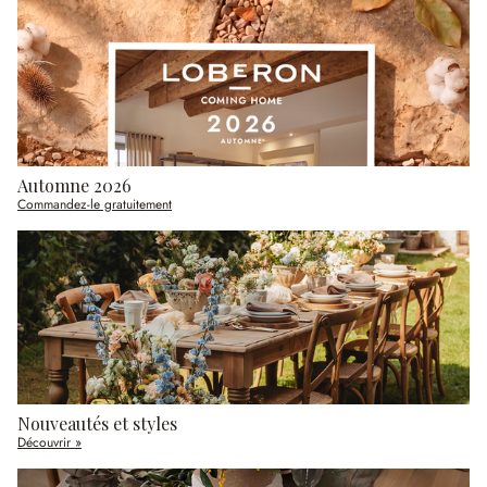
Automne 2026
Commandez-le gratuitement
Nouveautés et styles
Découvrir »