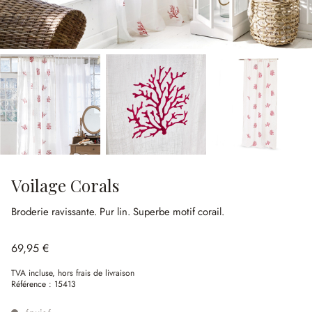
Voilage Corals
Broderie ravissante.
Pur lin.
Superbe motif corail.
69,95 €
TVA incluse, hors frais de livraison
Référence :
15413