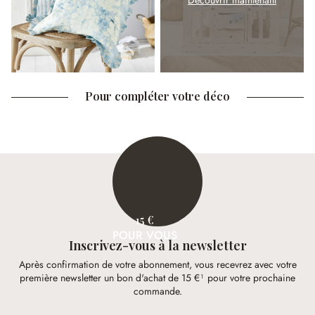
Découvrir maintenant
Pour compléter votre déco
15 €
POUR VOUS
Inscrivez-vous à la newsletter
Après confirmation de votre abonnement, vous recevrez avec votre
première newsletter un bon d'achat de 15 €¹ pour votre prochaine
commande.