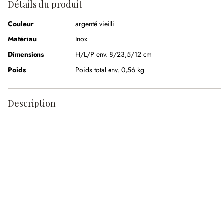
Détails du produit
Couleur
argenté vieilli
Matériau
Inox
Dimensions
H/L/P env. 8/23,5/12 cm
Poids
Poids total env. 0,56 kg
Description