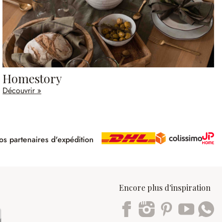
Homestory
Découvrir »
s partenaires d'expédition
pé
Encore plus d'inspiration