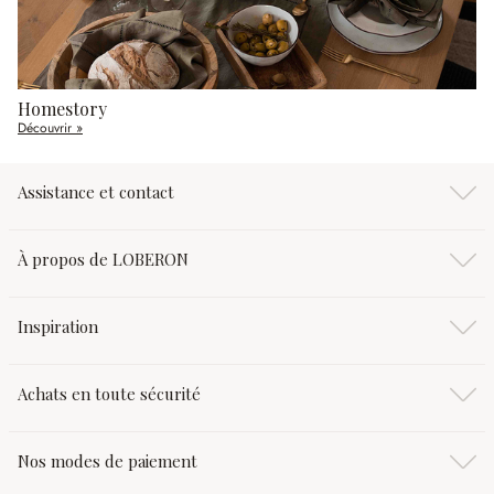
Homestory
Découvrir »
Assistance et contact
À propos de LOBERON
Inspiration
Achats en toute sécurité
Nos modes de paiement