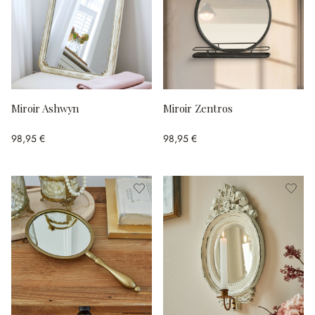
Miroir Ashwyn
Miroir Zentros
98,95 €
98,95 €