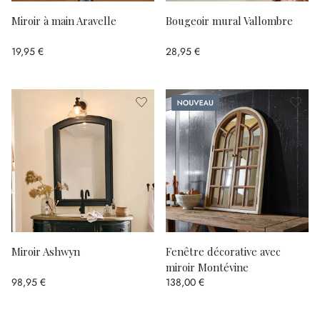
Miroir à main Aravelle
Bougeoir mural Vallombre
19,95 €
28,95 €
Nouveau
Miroir Ashwyn
Fenêtre décorative avec
miroir Montévine
98,95 €
138,00 €