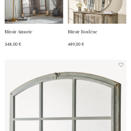
Miroir Aimorie
Miroir Roulène
348,00 €
489,00 €