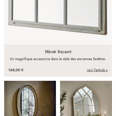
Miroir Bayaert
Un magnifique accessoire dans le style des anciennes fenêtres.
168,00 €
voir l'article »