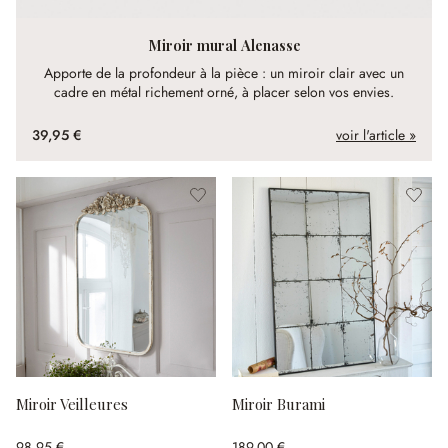
Miroir mural Alenasse
Apporte de la profondeur à la pièce : un miroir clair avec un
cadre en métal richement orné, à placer selon vos envies.
39,95 €
voir l'article »
Miroir Veilleures
Miroir Burami
98,95 €
189,00 €