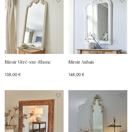
Miroir Vitré-sur-Rhone
Miroir Aubais
138,00 €
148,00 €