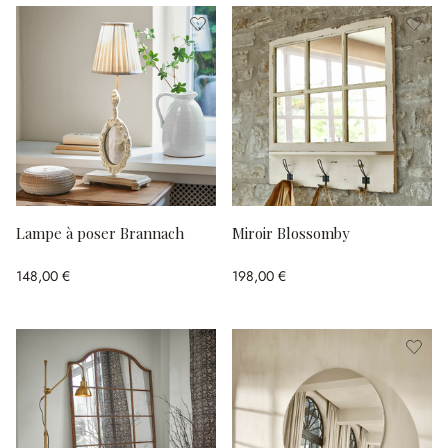
Lampe à poser Brannach
Miroir Blossomby
148,00 €
198,00 €