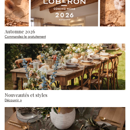
Automne 2026
Commandez-le gratuitement
Nouveautés et styles
Découvrir »