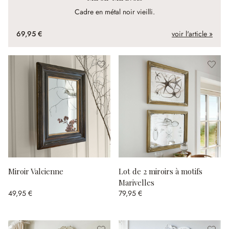
Cadre en métal noir vieilli.
69,95 €
voir l'article »
Miroir Valcienne
Lot de 2 miroirs à motifs
Marivelles
49,95 €
79,95 €