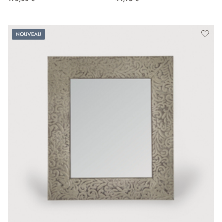
Nouveau