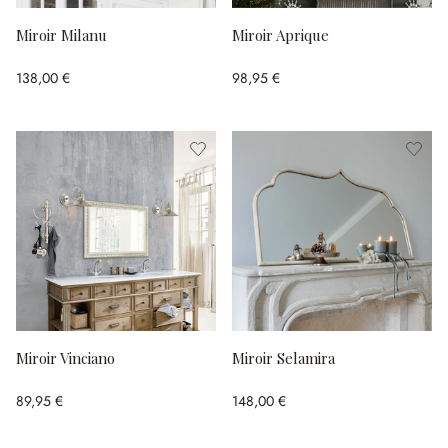
Miroir Milanu
Miroir Aprique
138,00 €
98,95 €
Miroir Vinciano
Miroir Selamira
89,95 €
148,00 €