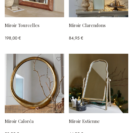
Miroir Tourcelles
Miroir Clarendons
198,00 €
84,95 €
Miroir Caloréa
Miroir Estienne