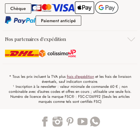
Chèque
Chèque
Paiement anticipé
Paiement anticipé
Nos partenaires d'expédition
* Tous les prix incluent la TVA plus
frais d'expédition
et les frais de livraison
éventuels, sauf indication contraire.
¹ Inscription à la newsletter : valeur minimale de commande 60 € ; non
combinable avec d'autres codes et offres en cours ; utilisable une seule fois.
Numéro de licence de la marque FSC® : FSC-C136992 (Seuls les articles
marqués comme tels sont certifiés FSC)
Trustpilot