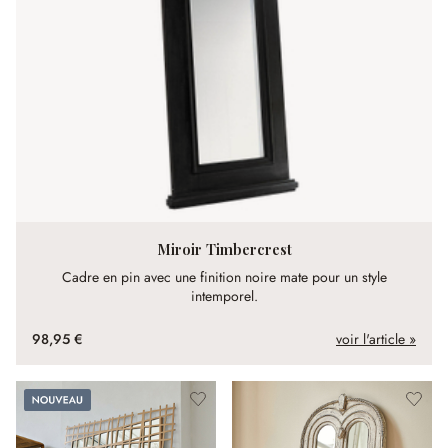
Miroir Timbercrest
Cadre en pin avec une finition noire mate pour un style
intemporel.
98,95 €
voir l'article »
Nouveau