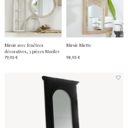
Miroir avec fenêtres
Miroir Miette
décoratives, 3 pièces Morilev
79,95 €
98,95 €