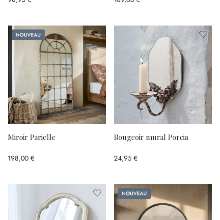
Nouveau
Miroir Parielle
Bougeoir mural Porcia
198,00 €
24,95 €
Nouveau