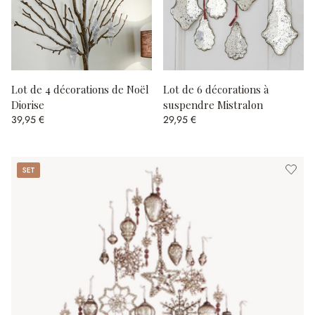
Lot de 4 décorations de Noël
Lot de 6 décorations à
Diorise
suspendre Mistralon
39,95 €
29,95 €
Set