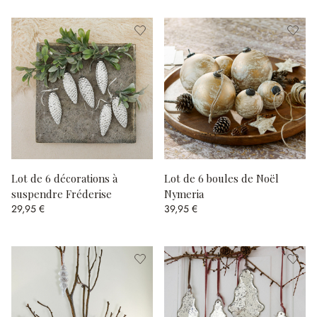
Lot de 6 décorations à
Lot de 6 boules de Noël
suspendre Fréderise
Nymeria
29,95 €
39,95 €