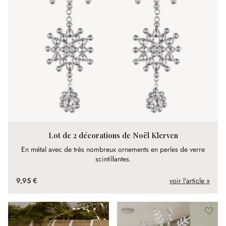
Lot de 2 décorations de Noël Klerven
En métal avec de très nombreux ornements en perles de verre
scintillantes.
9,95 €
voir l'article »