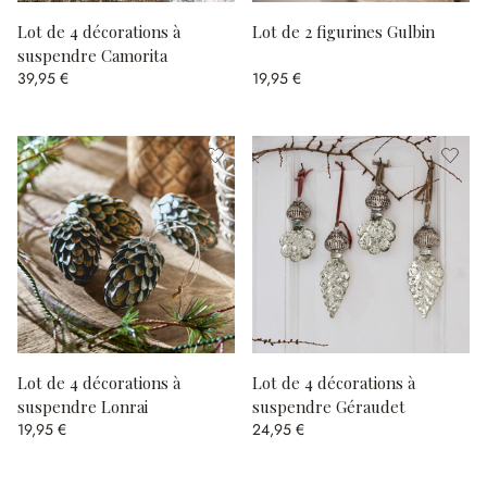
Lot de 4 décorations à
Lot de 2 figurines Gulbin
suspendre Camorita
39,95 €
19,95 €
Lot de 4 décorations à
Lot de 4 décorations à
suspendre Lonrai
suspendre Géraudet
19,95 €
24,95 €