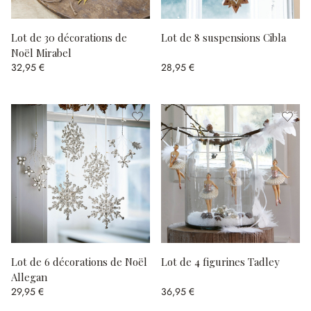
Lot de 30 décorations de
Lot de 8 suspensions Cibla
Noël Mirabel
32,95 €
28,95 €
Lot de 6 décorations de Noël
Lot de 4 figurines Tadley
Allegan
29,95 €
36,95 €