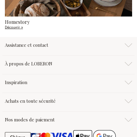
Homestory
Découvrir »
Assistance et contact
À propos de LOBERON
Inspiration
Achats en toute sécurité
Nos modes de paiement
Chèque