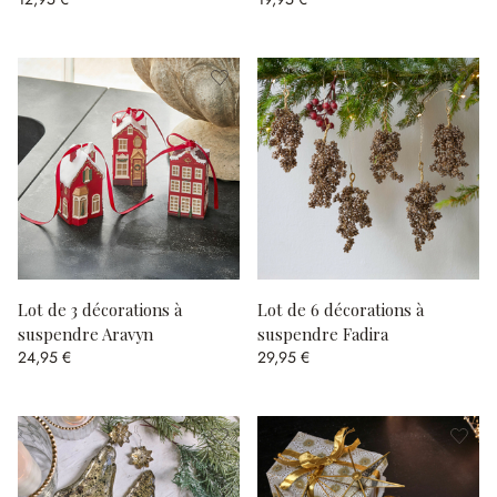
Lot de 3 décorations à
Lot de 6 décorations à
suspendre Aravyn
suspendre Fadira
24,95 €
29,95 €