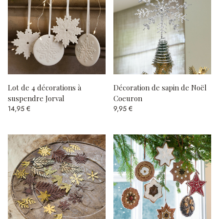
Lot de 4 décorations à
Décoration de sapin de Noël
suspendre Jorval
Coeuron
14,95 €
9,95 €