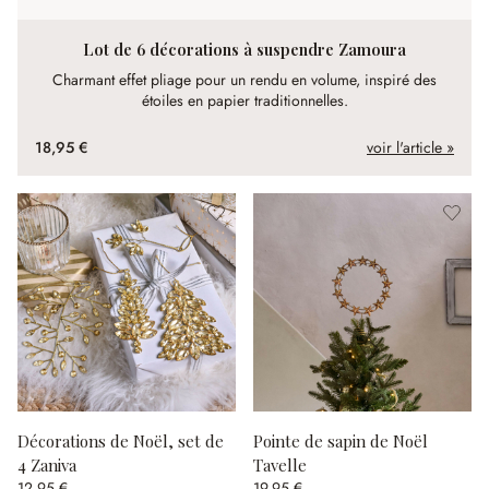
Lot de 6 décorations à suspendre Zamoura
Charmant effet pliage pour un rendu en volume, inspiré des
étoiles en papier traditionnelles.
18,95 €
voir l'article »
Décorations de Noël, set de
Pointe de sapin de Noël
4 Zaniva
Tavelle
12,95 €
19,95 €