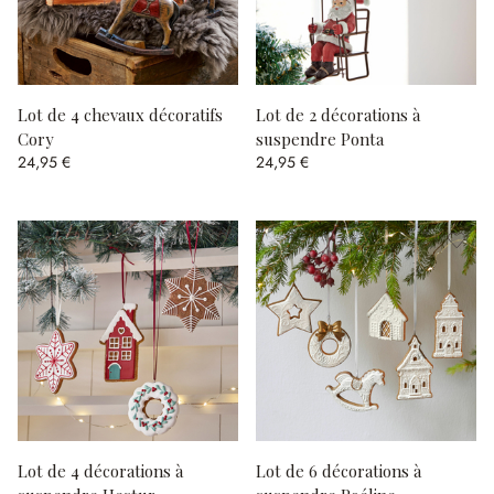
Lot de 4 chevaux décoratifs
Lot de 2 décorations à
Cory
suspendre Ponta
24,95 €
24,95 €
Lot de 4 décorations à
Lot de 6 décorations à