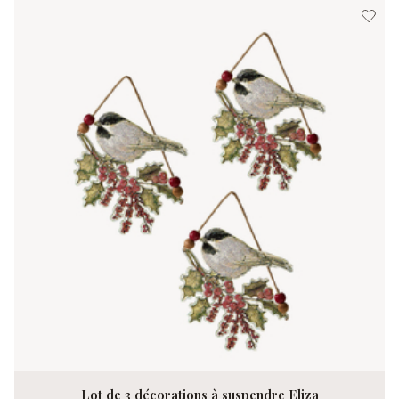
Lot de 3 décorations à suspendre Eliza