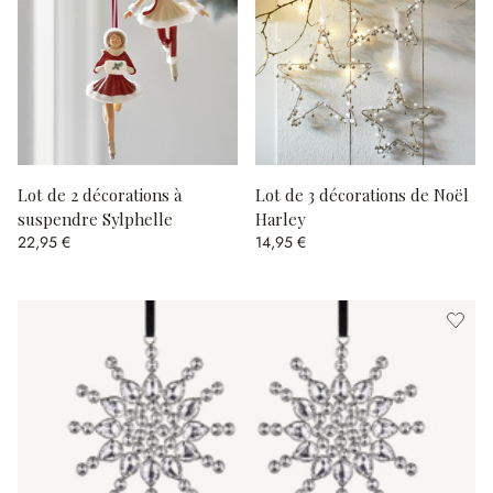
Lot de 2 décorations à
Lot de 3 décorations de Noël
suspendre Sylphelle
Harley
22,95 €
14,95 €