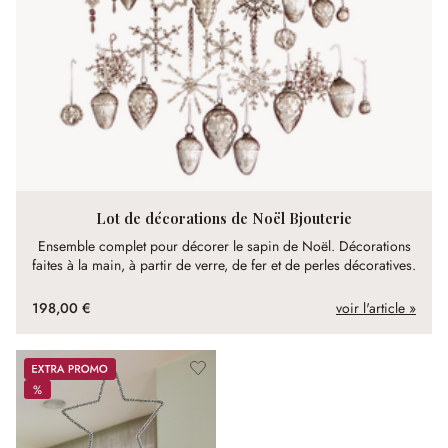
Lot de décorations de Noël Bjouterie
Ensemble complet pour décorer le sapin de Noël. Décorations
faites à la main, à partir de verre, de fer et de perles décoratives.
198,00 €
voir l'article »
Promos
%
%