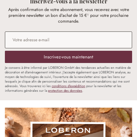
Inscrivez-vous à la newsletter
Après confirmation de votre abonnement, vous recevrez avec votre
première newsletter un bon d'achat de 15 €¹ pour votre prochaine
commande.
Adresse e-mail
*
Inscrivez-vous maintenant
Je consens à être informé par LOBERON GmbH des tendances actuelles en matière de
décoration et d'aménagement intérieur. J'accepte également que LOBERON analyse, au
moyen de technologies de suivi, l'ouverture de la newsletter ainsi que les liens sur
lesquels je clique afin de personnaliser les contenus et recommandations qui me sont
adressés. Vous trouverez ici les
conditions d'expédition
pour la newsletter et les
informations générales sur la
protection des données
.