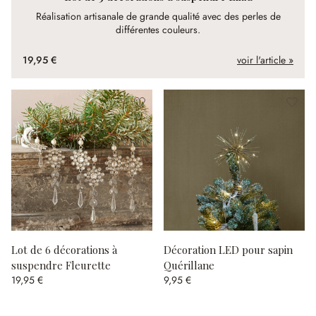
Réalisation artisanale de grande qualité avec des perles de
différentes couleurs.
19,95 €
voir l'article »
Lot de 6 décorations à
Décoration LED pour sapin
suspendre Fleurette
Quérillane
19,95 €
9,95 €