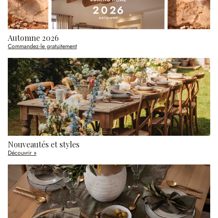
Automne 2026
Commandez-le gratuitement
Nouveautés et styles
Découvrir »