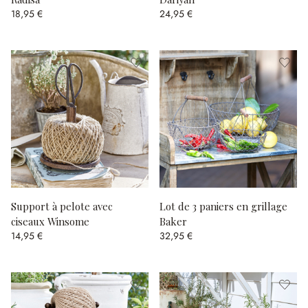
18,95 €
24,95 €
Support à pelote avec
Lot de 3 paniers en grillage
ciseaux Winsome
Baker
14,95 €
32,95 €