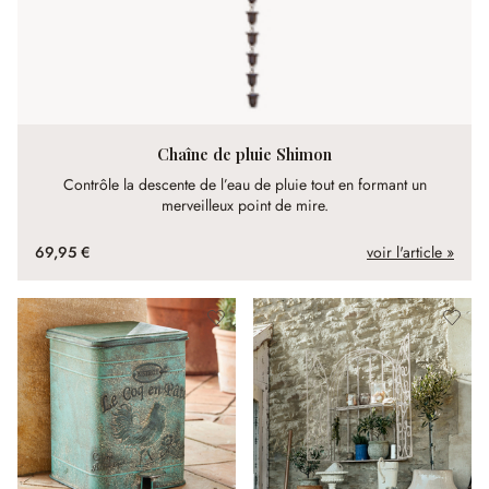
Chaîne de pluie Shimon
Contrôle la descente de l’eau de pluie tout en formant un
merveilleux point de mire.
69,95 €
voir l'article »