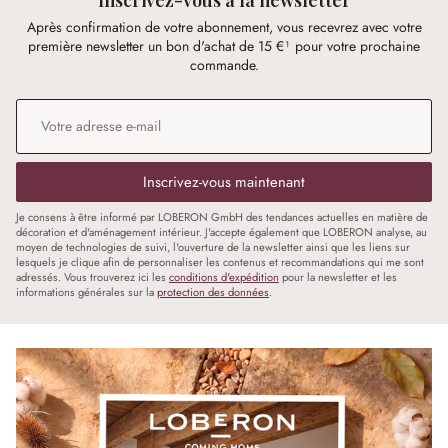
Après confirmation de votre abonnement, vous recevrez avec votre
première newsletter un bon d'achat de 15 €¹ pour votre prochaine
commande.
Adresse e-mail
*
Inscrivez-vous maintenant
Je consens à être informé par LOBERON GmbH des tendances actuelles en matière de
décoration et d'aménagement intérieur. J'accepte également que LOBERON analyse, au
moyen de technologies de suivi, l'ouverture de la newsletter ainsi que les liens sur
lesquels je clique afin de personnaliser les contenus et recommandations qui me sont
adressés. Vous trouverez ici les
conditions d'expédition
pour la newsletter et les
informations générales sur la
protection des données
.