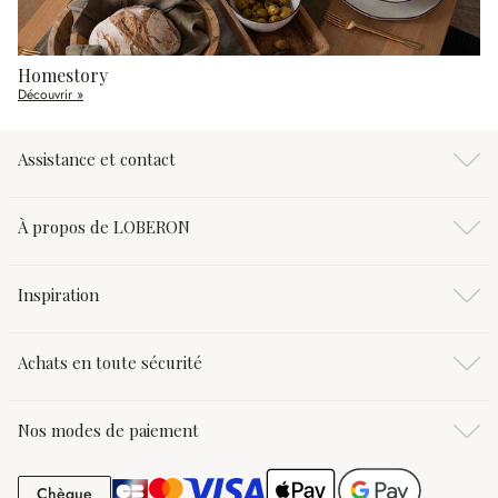
Homestory
Découvrir »
Assistance et contact
À propos de LOBERON
Inspiration
Achats en toute sécurité
Nos modes de paiement
Chèque
Chèque