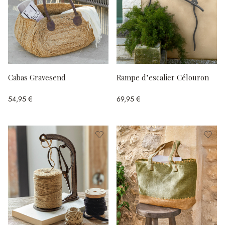
Cabas Gravesend
Rampe d’escalier Célouron
54,95 €
69,95 €