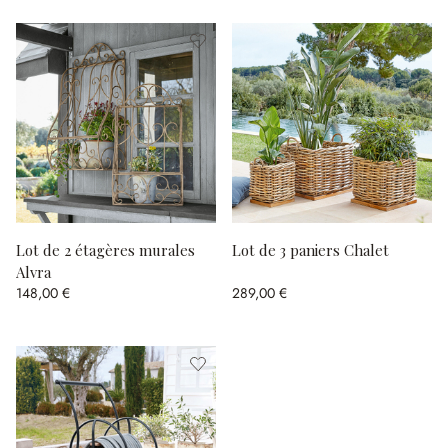
Lot de 2 étagères murales
Lot de 3 paniers Chalet
Alvra
148,00 €
289,00 €