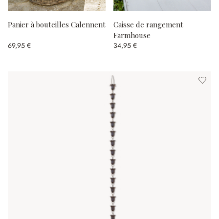
Panier à bouteilles Calennent
Caisse de rangement
Farmhouse
69,95 €
34,95 €