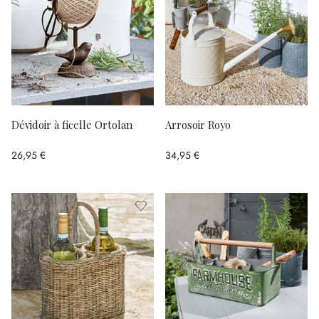
Dévidoir à ficelle Ortolan
Arrosoir Royo
26,95 €
34,95 €