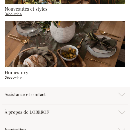
Nouveautés et styles
Découvrir »
Homestory
Découvrir »
Assistance et contact
À propos de LOBERON
Inspiration