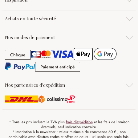
Achats en toute sécurité
Nos modes de paiement
Chèque
Chèque
Paiement anticipé
Paiement anticipé
Nos partenaires d'expédition
* Tous les prix incluent la TVA plus
frais d'expédition
et les frais de livraison
éventuels, sauf indication contraire.
¹ Inscription à la newsletter : valeur minimale de commande 60 € ; non
combinable avec d'autres codes et offres en cours ; utilisable une seule fois.