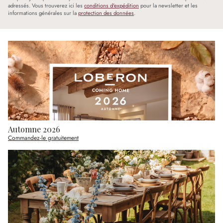
adressés. Vous trouverez ici les
conditions d'expédition
pour la newsletter et les
informations générales sur la
protection des données
.
Automne 2026
Commandez-le gratuitement