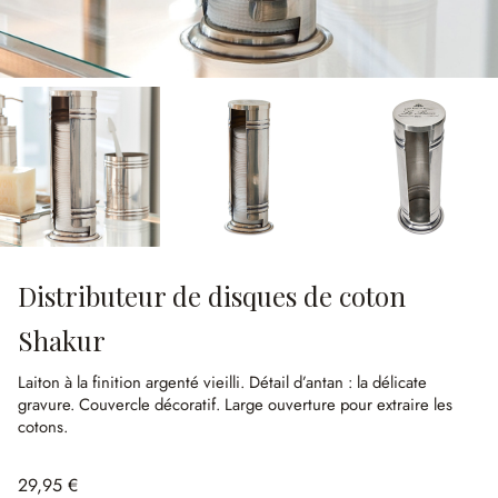
Distributeur de disques de coton
Shakur
Laiton à la finition argenté vieilli.
Détail d’antan : la délicate
gravure.
Couvercle décoratif.
Large ouverture pour extraire les
cotons.
29,95 €