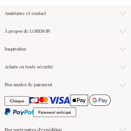
Assistance et contact
À propos de LOBERON
Inspiration
Achats en toute sécurité
Nos modes de paiement
Chèque
Chèque
Paiement anticipé
Paiement anticipé
Nos partenaires d'expédition