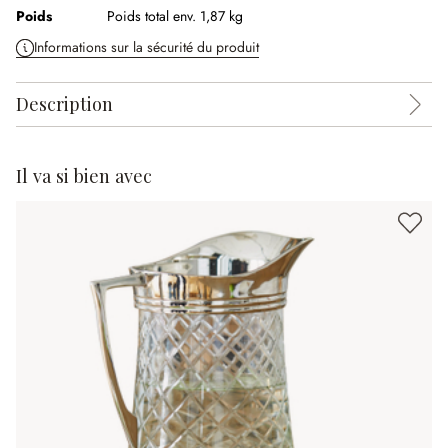
Poids
Poids total env. 1,87 kg
Informations sur la sécurité du produit
Description
Il va si bien avec