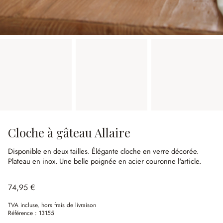
Cloche à gâteau Allaire
Disponible en deux tailles.
Élégante cloche en verre décorée.
Plateau en inox.
Une belle poignée en acier couronne l'article.
74,95 €
TVA incluse, hors frais de livraison
Référence :
13155