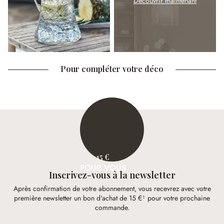
Découvrir maintenant
Pour compléter votre déco
15 €
POUR VOUS
Inscrivez-vous à la newsletter
Après confirmation de votre abonnement, vous recevrez avec votre
première newsletter un bon d'achat de 15 €¹ pour votre prochaine
commande.