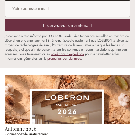
Adresse e-mail
*
Inscrivez-vous maintenant
Je consens à être informé par LOBERON GmbH des tendances actuelles en matière de
décoration et d'aménagement intérieur. J'accepte également que LOBERON analyse, au
moyen de technologies de suivi, l'ouverture de la newsletter ainsi que les liens sur
lesquels je clique afin de personnaliser les contenus et recommandations qui me sont
adressés. Vous trouverez ici les
conditions d'expédition
pour la newsletter et les
informations générales sur la
protection des données
.
Automne 2026
Commandez-le gratuitement