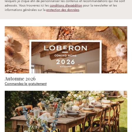
lesquels je clique afin de personnaliser les contenus et recommandations qui me sont
adressés. Vous trouverez ici les
conditions d'expédition
pour la newsletter et les
informations générales sur la
protection des données
.
Automne 2026
Commandez-le gratuitement