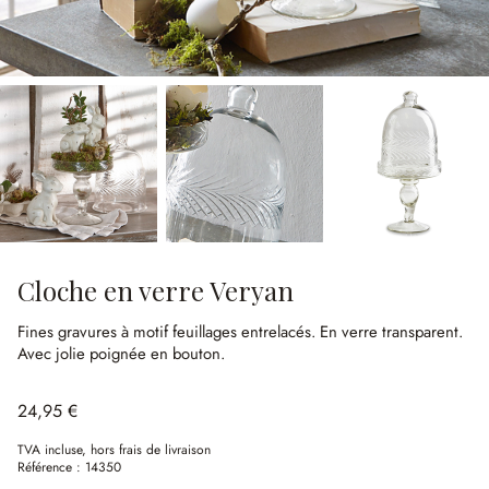
Cloche en verre Veryan
Fines gravures à motif feuillages entrelacés.
En verre transparent.
Avec jolie poignée en bouton.
24,95 €
TVA incluse, hors frais de livraison
Référence :
14350