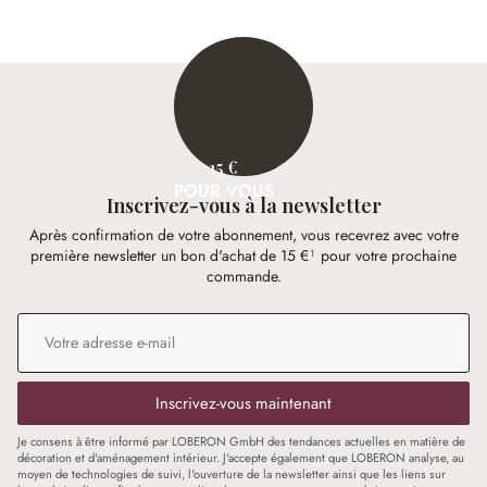
15 €
POUR VOUS
Inscrivez-vous à la newsletter
Après confirmation de votre abonnement, vous recevrez avec votre
première newsletter un bon d'achat de 15 €¹ pour votre prochaine
commande.
Adresse e-mail
*
Inscrivez-vous maintenant
Je consens à être informé par LOBERON GmbH des tendances actuelles en matière de
décoration et d'aménagement intérieur. J'accepte également que LOBERON analyse, au
moyen de technologies de suivi, l'ouverture de la newsletter ainsi que les liens sur