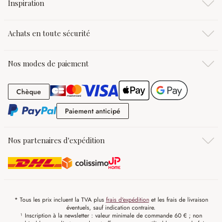
Inspiration
Achats en toute sécurité
Nos modes de paiement
Chèque
Chèque
Paiement anticipé
Paiement anticipé
Nos partenaires d'expédition
* Tous les prix incluent la TVA plus
frais d'expédition
et les frais de livraison
éventuels, sauf indication contraire.
¹ Inscription à la newsletter : valeur minimale de commande 60 € ; non