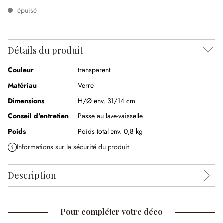
épuisé
Détails du produit
Couleur
transparent
Matériau
Verre
Dimensions
H/Ø env. 31/14 cm
Conseil d'entretien
Passe au lave-vaisselle
Poids
Poids total env. 0,8 kg
Informations sur la sécurité du produit
Description
Pour compléter votre déco