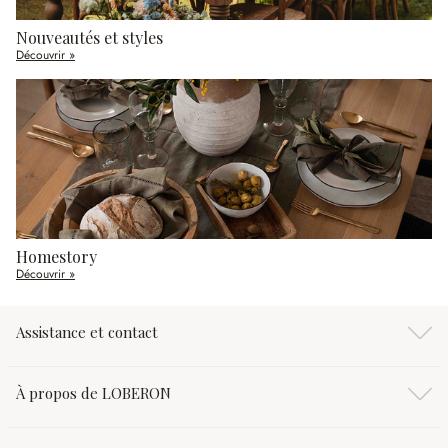
Nouveautés et styles
Découvrir »
Homestory
Découvrir »
Assistance et contact
À propos de LOBERON