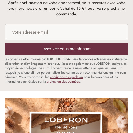
Après confirmation de votre abonnement, vous recevrez avec votre
première newsletter un bon d'achat de 15 €¹ pour votre prochaine
commande.
Adresse e-mail
*
Inscrivez-vous maintenant
Je consens à être informé par LOBERON GmbH des tendances actuelles en matière de
décoration et d'aménagement intérieur. J'accepte également que LOBERON analyse, au
moyen de technologies de suivi, l'ouverture de la newsletter ainsi que les liens sur
lesquels je clique afin de personnaliser les contenus et recommandations qui me sont
adressés. Vous trouverez ici les
conditions d'expédition
pour la newsletter et les
informations générales sur la
protection des données
.