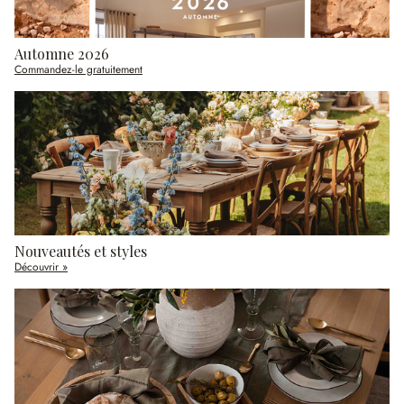
Automne 2026
Commandez-le gratuitement
Nouveautés et styles
Découvrir »