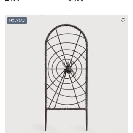
Nouveau