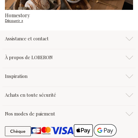
Homestory
Découvrir »
Assistance et contact
À propos de LOBERON
Inspiration
Achats en toute sécurité
Nos modes de paiement
Chèque
Chèque