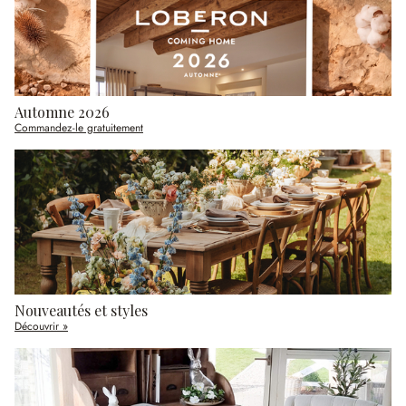
Automne 2026
Commandez-le gratuitement
Nouveautés et styles
Découvrir »