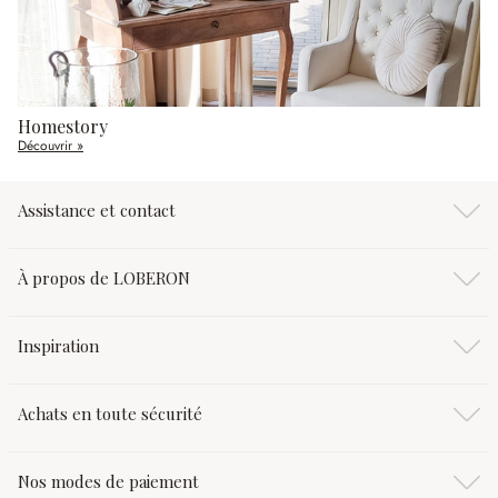
Homestory
Découvrir »
Assistance et contact
À propos de LOBERON
Inspiration
Achats en toute sécurité
Nos modes de paiement