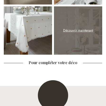
Découvrir maintenant
Pour compléter votre déco