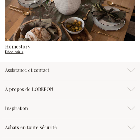
Homestory
Découvrir »
Assistance et contact
À propos de LOBERON
Inspiration
Achats en toute sécurité