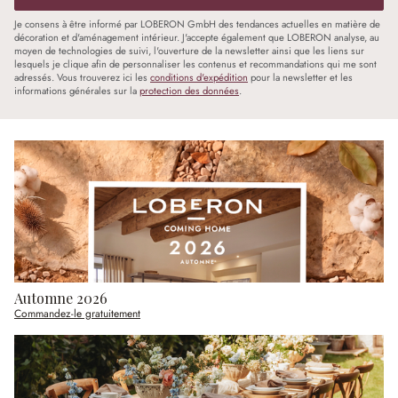
Je consens à être informé par LOBERON GmbH des tendances actuelles en matière de
décoration et d'aménagement intérieur. J'accepte également que LOBERON analyse, au
moyen de technologies de suivi, l'ouverture de la newsletter ainsi que les liens sur
lesquels je clique afin de personnaliser les contenus et recommandations qui me sont
adressés. Vous trouverez ici les
conditions d'expédition
pour la newsletter et les
informations générales sur la
protection des données
.
Automne 2026
Commandez-le gratuitement