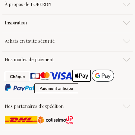
À propos de LOBERON
Inspiration
Achats en toute sécurité
Nos modes de paiement
Chèque
Chèque
Paiement anticipé
Paiement anticipé
Nos partenaires d'expédition