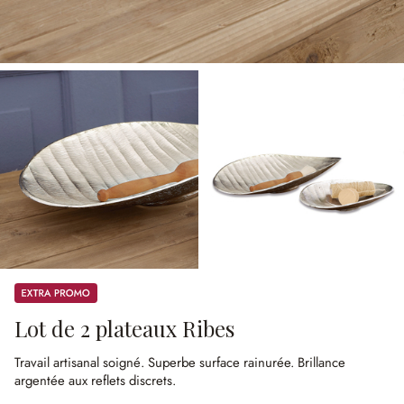
Promos
Lot de 2 plateaux Ribes
Travail artisanal soigné.
Superbe surface rainurée.
Brillance
argentée aux reflets discrets.