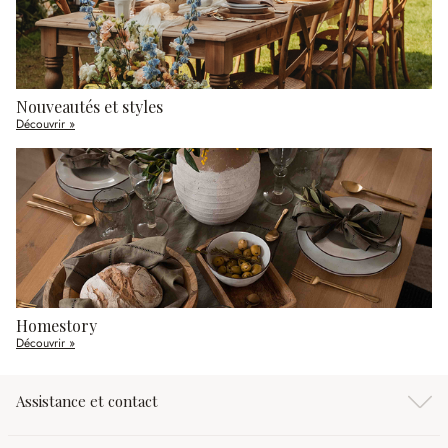
Nouveautés et styles
Découvrir »
Homestory
Découvrir »
Assistance et contact