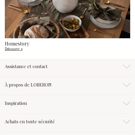
Homestory
Découvrir »
Assistance et contact
À propos de LOBERON
Inspiration
Achats en toute sécurité