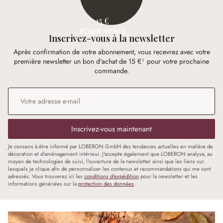
15 €
POUR VOUS
Inscrivez-vous à la newsletter
Après confirmation de votre abonnement, vous recevrez avec votre
première newsletter un bon d'achat de 15 €¹ pour votre prochaine
commande.
Adresse e-mail
*
Inscrivez-vous maintenant
Je consens à être informé par LOBERON GmbH des tendances actuelles en matière de
décoration et d'aménagement intérieur. J'accepte également que LOBERON analyse, au
moyen de technologies de suivi, l'ouverture de la newsletter ainsi que les liens sur
lesquels je clique afin de personnaliser les contenus et recommandations qui me sont
adressés. Vous trouverez ici les
conditions d'expédition
pour la newsletter et les
informations générales sur la
protection des données
.