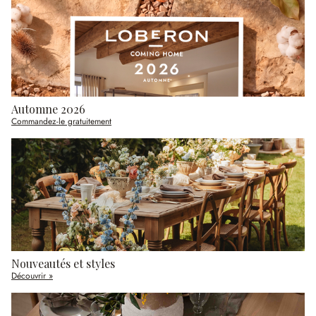
Automne 2026
Commandez-le gratuitement
Nouveautés et styles
Découvrir »