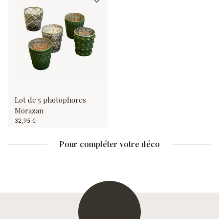
Lot de 5 photophores
Morazan
32,95 €
Pour compléter votre déco