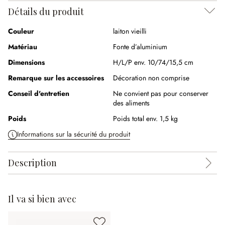
Détails du produit
Couleur
laiton vieilli
Matériau
Fonte d’aluminium
Dimensions
H/L/P env. 10/74/15,5 cm
Remarque sur les accessoires
Décoration non comprise
Conseil d'entretien
Ne convient pas pour conserver
des aliments
Poids
Poids total env. 1,5 kg
Informations sur la sécurité du produit
Description
Il va si bien avec