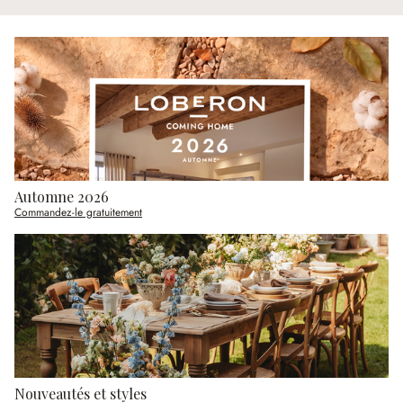
Automne 2026
Commandez-le gratuitement
Nouveautés et styles