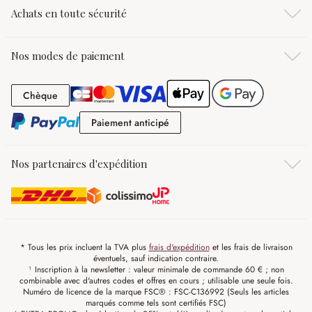
Achats en toute sécurité
Nos modes de paiement
Chèque
Chèque
Paiement anticipé
Paiement anticipé
Nos partenaires d'expédition
* Tous les prix incluent la TVA plus
frais d'expédition
et les frais de livraison
éventuels, sauf indication contraire.
¹ Inscription à la newsletter : valeur minimale de commande 60 € ; non
combinable avec d'autres codes et offres en cours ; utilisable une seule fois.
Numéro de licence de la marque FSC® : FSC-C136992 (Seuls les articles
marqués comme tels sont certifiés FSC)