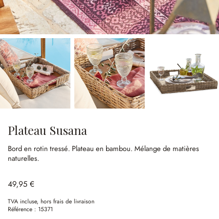
Plateau Susana
Bord en rotin tressé.
Plateau en bambou.
Mélange de matières
naturelles.
49,95 €
TVA incluse, hors frais de livraison
Référence :
15371