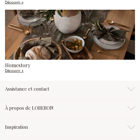
Découvrir »
Homestory
Découvrir »
Assistance et contact
À propos de LOBERON
Inspiration