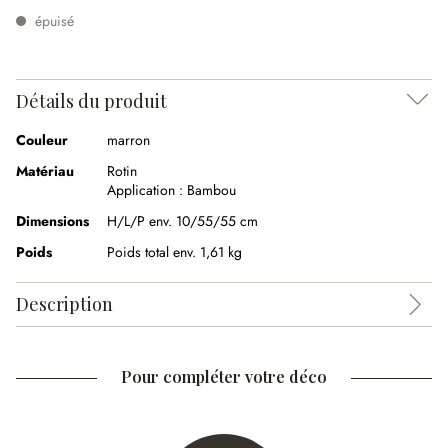
épuisé
Détails du produit
Couleur
marron
Matériau
Rotin
Application :
Bambou
Dimensions
H/L/P env. 10/55/55 cm
Poids
Poids total env. 1,61 kg
Description
Pour compléter votre déco