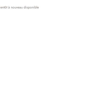
entôt à nouveau disponible