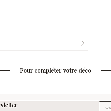
Pour compléter votre déco
sletter
Adresse