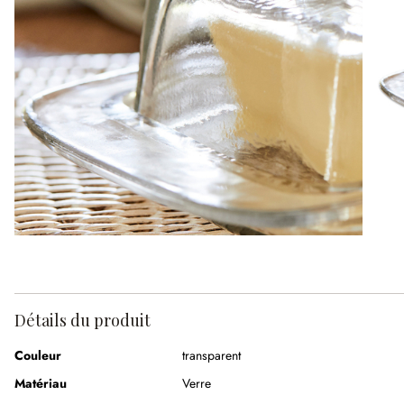
Détails du produit
Couleur
transparent
Matériau
Verre