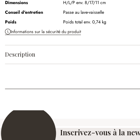
Dimensions
H/L/P env. 8/17/11 cm
Conseil d'entretien
Passe au lave-vaisselle
Poids
Poids total env. 0,74 kg
Informations sur la sécurité du produit
Description
Inscrivez-vous à la new