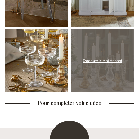
Découvrir maintenant
Pour compléter votre déco