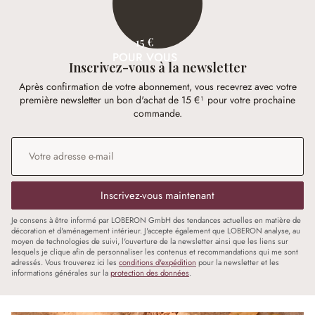
15 €
POUR VOUS
Inscrivez-vous à la newsletter
Après confirmation de votre abonnement, vous recevrez avec votre
première newsletter un bon d'achat de 15 €¹ pour votre prochaine
commande.
Adresse e-mail
*
Inscrivez-vous maintenant
Je consens à être informé par LOBERON GmbH des tendances actuelles en matière de
décoration et d'aménagement intérieur. J'accepte également que LOBERON analyse, au
moyen de technologies de suivi, l'ouverture de la newsletter ainsi que les liens sur
lesquels je clique afin de personnaliser les contenus et recommandations qui me sont
adressés. Vous trouverez ici les
conditions d'expédition
pour la newsletter et les
informations générales sur la
protection des données
.