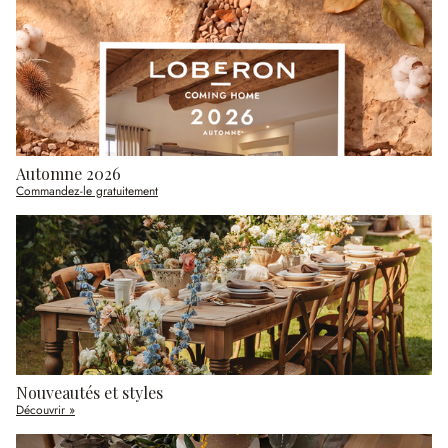
Automne 2026
Commandez-le gratuitement
Nouveautés et styles
Découvrir »