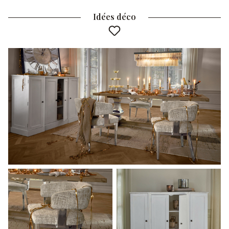
Idées déco