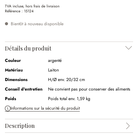
TVA incluse, hors frais de livraison
Référence :
15124
Bientôt à nouveau disponible
Détails du produit
Couleur
argenté
Matériau
Laiton
Dimensions
H/Ø env. 20/32 cm
Conseil d'entretien
Ne convient pas pour conserver des aliments
Poids
Poids total env. 1,59 kg
Informations sur la sécurité du produit
Description