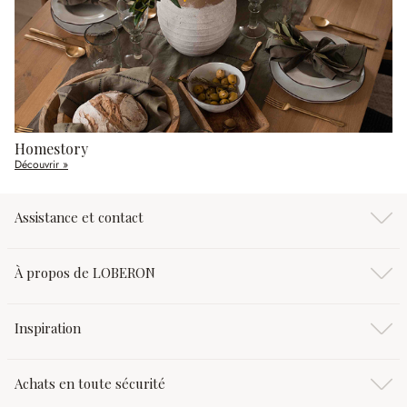
Homestory
Découvrir »
Assistance et contact
À propos de LOBERON
Inspiration
Achats en toute sécurité