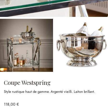
Coupe Westspring
Style rustique haut de gamme.
Argenté vieilli.
Laiton brillant.
118,00 €