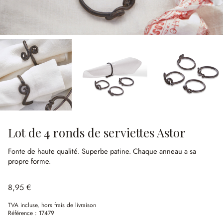
Lot de 4 ronds de serviettes Astor
Fonte de haute qualité.
Superbe patine.
Chaque anneau a sa
propre forme.
8,95 €
TVA incluse, hors frais de livraison
Référence :
17479