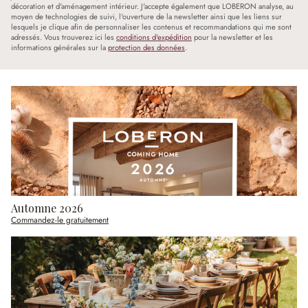
décoration et d'aménagement intérieur. J'accepte également que LOBERON analyse, au
moyen de technologies de suivi, l'ouverture de la newsletter ainsi que les liens sur
lesquels je clique afin de personnaliser les contenus et recommandations qui me sont
adressés. Vous trouverez ici les
conditions d'expédition
pour la newsletter et les
informations générales sur la
protection des données
.
Automne 2026
Commandez-le gratuitement