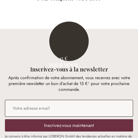
15 €
POUR VOUS
Inscrivez-vous à la newsletter
Après confirmation de votre abonnement, vous recevrez avec votre
première newsletter un bon d'achat de 15 €¹ pour votre prochaine
commande.
Adresse e-mail
*
Inscrivez-vous maintenant
Je consens à être informé par LOBERON GmbH des tendances actuelles en matière de