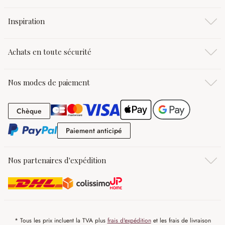
Inspiration
Achats en toute sécurité
Nos modes de paiement
Chèque
Chèque
Paiement anticipé
Paiement anticipé
Nos partenaires d'expédition
* Tous les prix incluent la TVA plus
frais d'expédition
et les frais de livraison