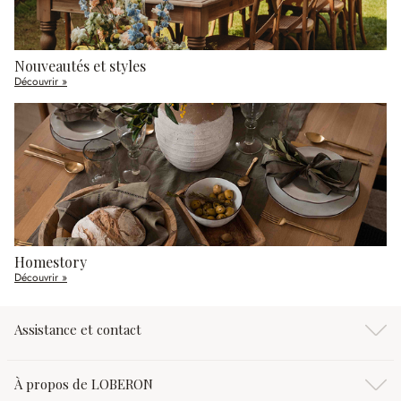
Nouveautés et styles
Découvrir »
Homestory
Découvrir »
Assistance et contact
À propos de LOBERON