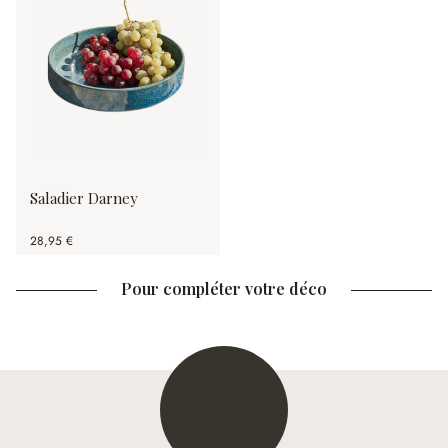
Saladier Darney
28,95 €
Pour compléter votre déco