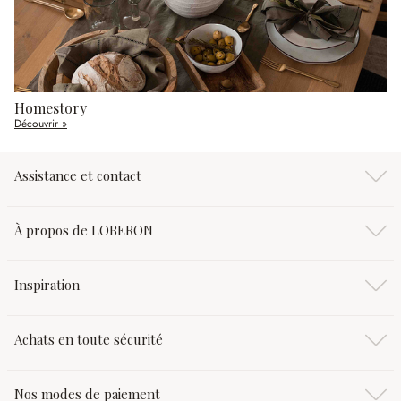
Homestory
Découvrir »
Assistance et contact
À propos de LOBERON
Inspiration
Achats en toute sécurité
Nos modes de paiement