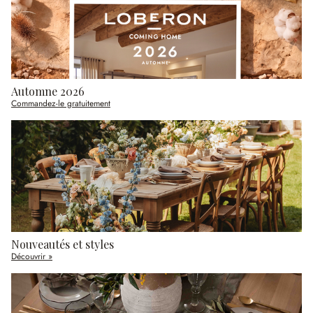
Automne 2026
Commandez-le gratuitement
Nouveautés et styles
Découvrir »