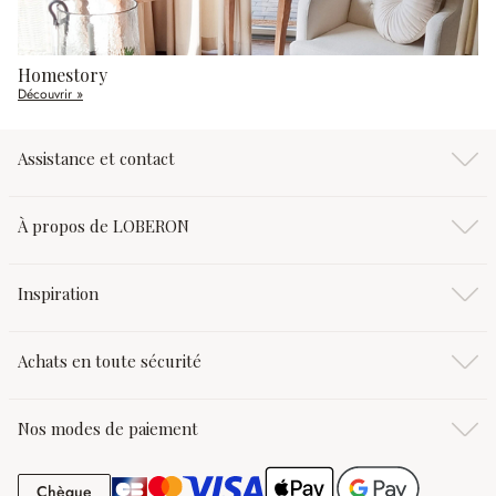
Homestory
Découvrir »
Assistance et contact
À propos de LOBERON
Inspiration
Achats en toute sécurité
Nos modes de paiement
Chèque
Chèque