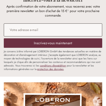
Après confirmation de votre abonnement, vous recevrez avec votre
première newsletter un bon d'achat de 15 €¹ pour votre prochaine
commande.
Adresse e-mail
*
Inscrivez-vous maintenant
Je consens à être informé par LOBERON GmbH des tendances actuelles en matière de
décoration et d'aménagement intérieur. J'accepte également que LOBERON analyse, au
moyen de technologies de suivi, l'ouverture de la newsletter ainsi que les liens sur
lesquels je clique afin de personnaliser les contenus et recommandations qui me sont
adressés. Vous trouverez ici les
conditions d'expédition
pour la newsletter et les
informations générales sur la
protection des données
.