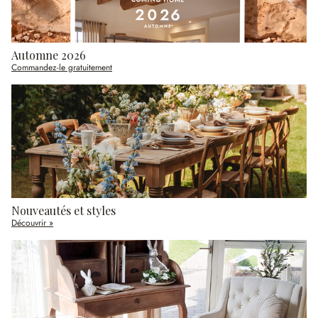
Automne 2026
Commandez-le gratuitement
Nouveautés et styles
Découvrir »