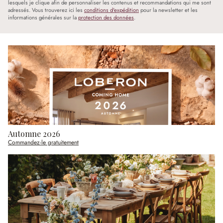
lesquels je clique afin de personnaliser les contenus et recommandations qui me sont
adressés. Vous trouverez ici les
conditions d'expédition
pour la newsletter et les
informations générales sur la
protection des données
.
Automne 2026
Commandez-le gratuitement