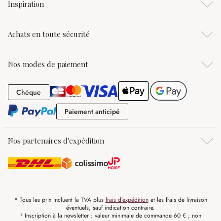
Inspiration
Achats en toute sécurité
Nos modes de paiement
Chèque
Chèque
Paiement anticipé
Paiement anticipé
Nos partenaires d'expédition
* Tous les prix incluent la TVA plus
frais d'expédition
et les frais de livraison
éventuels, sauf indication contraire.
¹ Inscription à la newsletter : valeur minimale de commande 60 € ; non