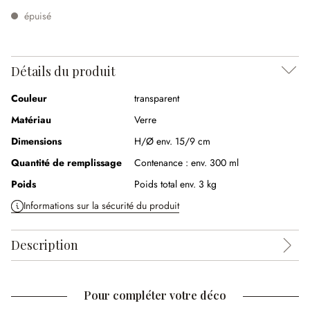
épuisé
Détails du produit
Couleur
transparent
Matériau
Verre
Dimensions
H/Ø env. 15/9 cm
Quantité de remplissage
Contenance :
env. 300 ml
Poids
Poids total env. 3 kg
Informations sur la sécurité du produit
Description
Pour compléter votre déco