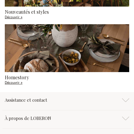
Nouveautés et styles
Découvrir »
Homestory
Découvrir »
Assistance et contact
À propos de LOBERON