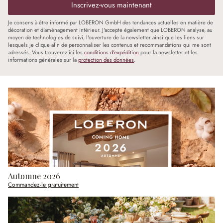
Inscrivez-vous maintenant
Je consens à être informé par LOBERON GmbH des tendances actuelles en matière de
décoration et d'aménagement intérieur. J'accepte également que LOBERON analyse, au
moyen de technologies de suivi, l'ouverture de la newsletter ainsi que les liens sur
lesquels je clique afin de personnaliser les contenus et recommandations qui me sont
adressés. Vous trouverez ici les
conditions d'expédition
pour la newsletter et les
informations générales sur la
protection des données
.
Automne 2026
Commandez-le gratuitement