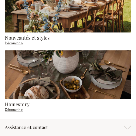
Nouveautés et styles
Découvrir »
Homestory
Découvrir »
Assistance et contact