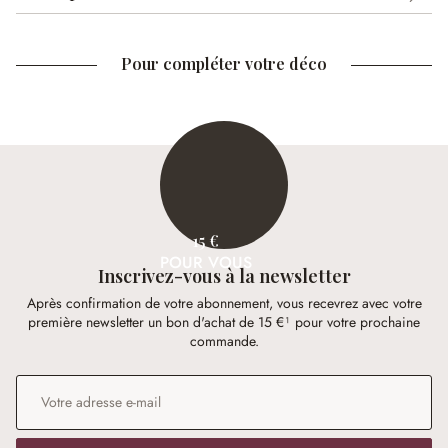
Pour compléter votre déco
15 €
POUR VOUS
Inscrivez-vous à la newsletter
Après confirmation de votre abonnement, vous recevrez avec votre
première newsletter un bon d'achat de 15 €¹ pour votre prochaine
commande.
Adresse e-mail
*