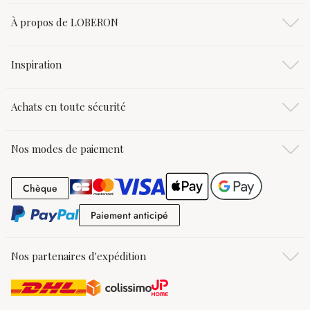
À propos de LOBERON
Inspiration
Achats en toute sécurité
Nos modes de paiement
Chèque
Chèque
Paiement anticipé
Paiement anticipé
Nos partenaires d'expédition