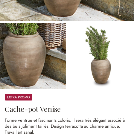
Promos
Cache-pot Venise
Forme ventrue et fascinants coloris.
Il sera très élégant associé à
des buis joliment taillés.
Design terracotta au charme antique.
Travail artisanal.