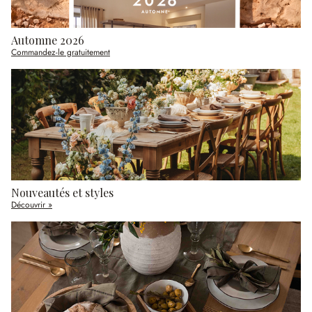
Automne 2026
Commandez-le gratuitement
Nouveautés et styles
Découvrir »