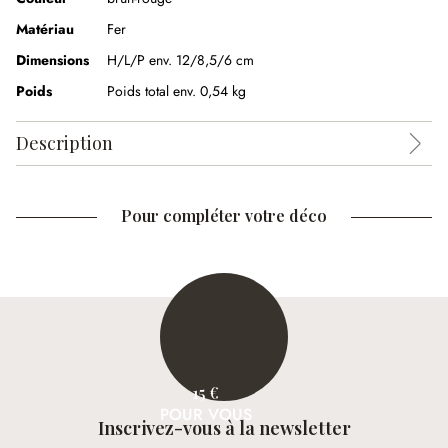
Matériau
Fer
Dimensions
H/L/P env. 12/8,5/6 cm
Poids
Poids total env. 0,54 kg
Description
Pour compléter votre déco
15 €
POUR VOUS
Inscrivez-vous à la newsletter