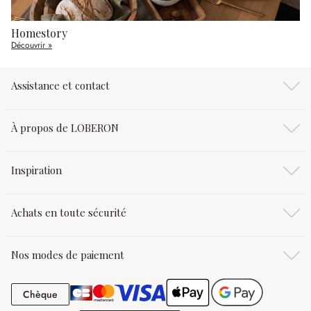
Homestory
Découvrir »
Assistance et contact
À propos de LOBERON
Inspiration
Achats en toute sécurité
Nos modes de paiement
Chèque
Chèque