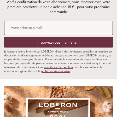
Après confirmation de votre abonnement, vous recevrez avec votre
première newsletter un bon d'achat de 15 €¹ pour votre prochaine
commande.
Adresse e-mail
*
Inscrivez-vous maintenant
Je consens à être informé par LOBERON GmbH des tendances actuelles en matière de
décoration et d'aménagement intérieur. J'accepte également que LOBERON analyse, au
moyen de technologies de suivi, l'ouverture de la newsletter ainsi que les liens sur
lesquels je clique afin de personnaliser les contenus et recommandations qui me sont
adressés. Vous trouverez ici les
conditions d'expédition
pour la newsletter et les
informations générales sur la
protection des données
.