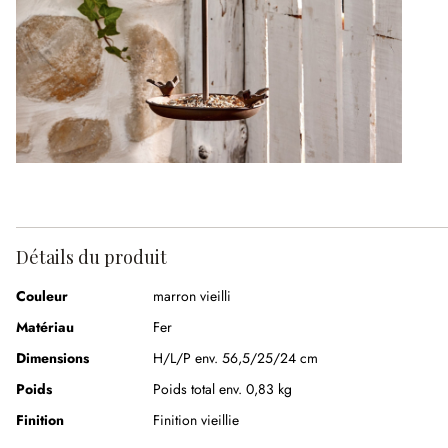
Détails du produit
Couleur
marron vieilli
Matériau
Fer
Dimensions
H/L/P env. 56,5/25/24 cm
Poids
Poids total env. 0,83 kg
Finition
Finition vieillie