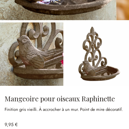
Mangeoire pour oiseaux Raphinette
Finition gris vieilli.
À accrocher à un mur.
Point de mire décoratif.
9,95 €