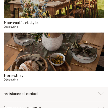
Nouveautés et styles
Découvrir »
Homestory
Découvrir »
Assistance et contact