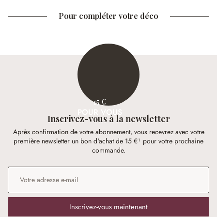
Pour compléter votre déco
15 €
POUR VOUS
Inscrivez-vous à la newsletter
Après confirmation de votre abonnement, vous recevrez avec votre
première newsletter un bon d'achat de 15 €¹ pour votre prochaine
commande.
Adresse e-mail
*
Inscrivez-vous maintenant