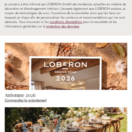
Je consens à être informé par LOBERON GmbH des tendances actuelles en matière de
décoration et d'aménagement intérieur. J'accepte également que LOBERON analyse, au
moyen de technologies de suivi, l'ouverture de la newsletter ainsi que les liens sur
lesquels je clique afin de personnaliser les contenus et recommandations qui me sont
adressés. Vous trouverez ici les
conditions d'expédition
pour la newsletter et les
informations générales sur la
protection des données
.
Automne 2026
Commandez-le gratuitement