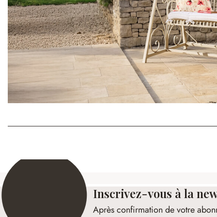
Inscrivez-vous à la new
Après confirmation de votre abon