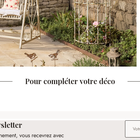
Pour compléter votre déco
sletter
Adresse
nement, vous recevrez avec