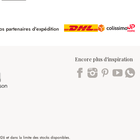
s partenaires d'expédition
pé
Encore plus d'inspiration
Trustpilot
6 et dans la limite des stocks disponibles.