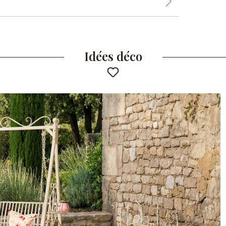
Idées déco