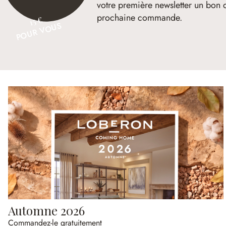
votre première newsletter un bon 
prochaine commande.
15 €
POUR VOUS
Automne 2026
Commandez-le gratuitement