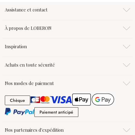
Assistance et contact
À propos de LOBERON
Inspiration
Achats en toute sécurité
Nos modes de paiement
Chèque
Chèque
Paiement anticipé
Paiement anticipé
Nos partenaires d'expédition