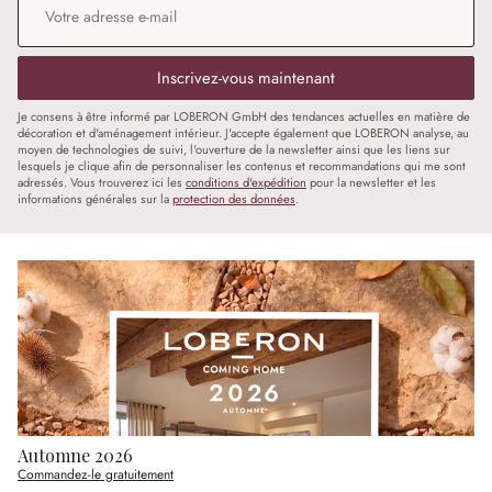
Inscrivez-vous maintenant
Je consens à être informé par LOBERON GmbH des tendances actuelles en matière de
décoration et d'aménagement intérieur. J'accepte également que LOBERON analyse, au
moyen de technologies de suivi, l'ouverture de la newsletter ainsi que les liens sur
lesquels je clique afin de personnaliser les contenus et recommandations qui me sont
adressés. Vous trouverez ici les
conditions d'expédition
pour la newsletter et les
informations générales sur la
protection des données
.
Automne 2026
Commandez-le gratuitement