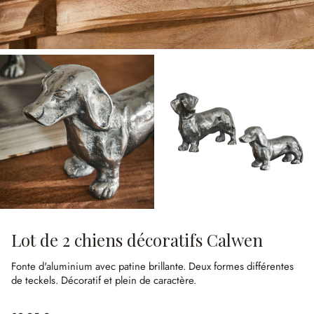
Lot de 2 chiens décoratifs Calwen
Fonte d'aluminium avec patine brillante.
Deux formes différentes
de teckels.
Décoratif et plein de caractère.