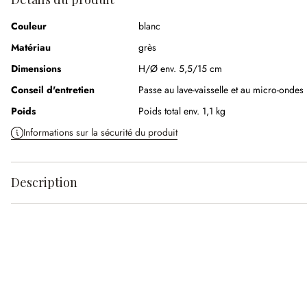
Couleur
blanc
Matériau
grès
Dimensions
H/Ø env. 5,5/15 cm
Conseil d'entretien
Passe au lave-vaisselle et au micro-ondes
Poids
Poids total env. 1,1 kg
Informations sur la sécurité du produit
Description