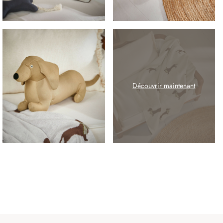
Découvrir maintenant