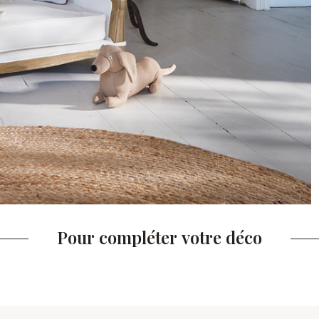
Pour compléter votre déco