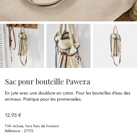
Sac pour bouteille Pawera
En jute avec une doublure en coton.
Pour les bouteilles d'eau des
animaux.
Pratique pour les promenades.
12,95 €
TVA incluse, hors frais de livraison
Référence :
27172