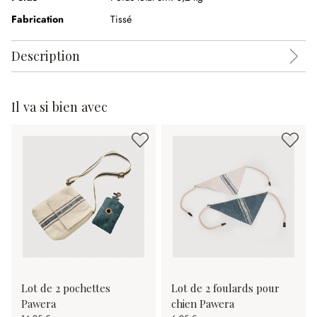
Fabrication
Tissé
Description
Il va si bien avec
Lot de 2 pochettes
Lot de 2 foulards pour
Pawera
chien Pawera