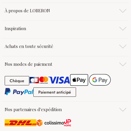
À propos de LOBERON
Inspiration
Achats en toute sécurité
Nos modes de paiement
Chèque
Chèque
Paiement anticipé
Paiement anticipé
Nos partenaires d'expédition