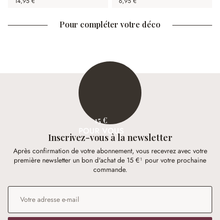
14,95 €
6,95 €
Pour compléter votre déco
15 €
POUR VOUS
Inscrivez-vous à la newsletter
Après confirmation de votre abonnement, vous recevrez avec votre
première newsletter un bon d'achat de 15 €¹ pour votre prochaine
commande.
Adresse e-mail
*