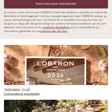
Inscrivez-vous maintenant
Je consens à être informé par LOBERON GmbH des tendances actuelles en matière de
décoration et d'aménagement intérieur. J'accepte également que LOBERON analyse, au
moyen de technologies de suivi, l'ouverture de la newsletter ainsi que les liens sur
lesquels je clique afin de personnaliser les contenus et recommandations qui me sont
adressés. Vous trouverez ici les
conditions d'expédition
pour la newsletter et les
informations générales sur la
protection des données
.
Automne 2026
Commandez-le gratuitement