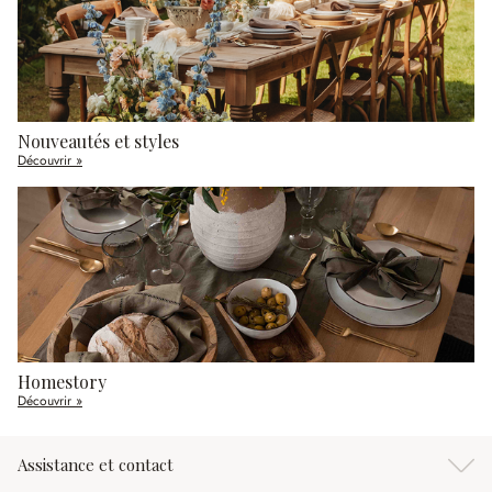
Nouveautés et styles
Découvrir »
Homestory
Découvrir »
Assistance et contact