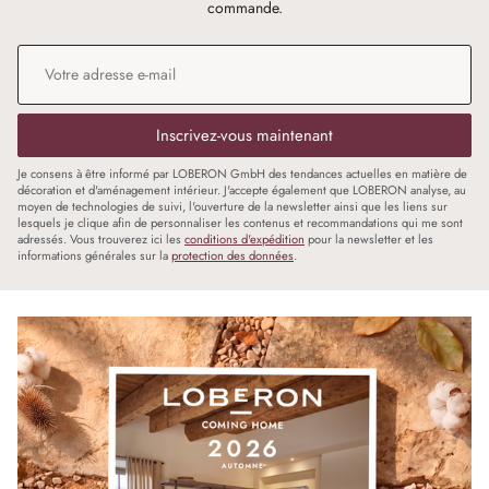
commande.
Adresse e-mail
*
Inscrivez-vous maintenant
Je consens à être informé par LOBERON GmbH des tendances actuelles en matière de
décoration et d'aménagement intérieur. J'accepte également que LOBERON analyse, au
moyen de technologies de suivi, l'ouverture de la newsletter ainsi que les liens sur
lesquels je clique afin de personnaliser les contenus et recommandations qui me sont
adressés. Vous trouverez ici les
conditions d'expédition
pour la newsletter et les
informations générales sur la
protection des données
.