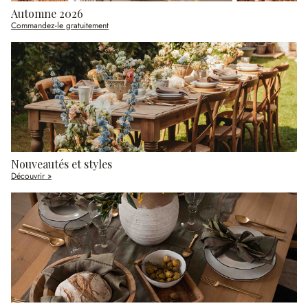
Automne 2026
Commandez-le gratuitement
Nouveautés et styles
Découvrir »