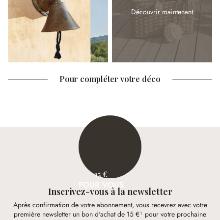
Découvrir maintenant
Pour compléter votre déco
15 €
POUR VOUS
Inscrivez-vous à la newsletter
Après confirmation de votre abonnement, vous recevrez avec votre
première newsletter un bon d'achat de 15 €¹ pour votre prochaine