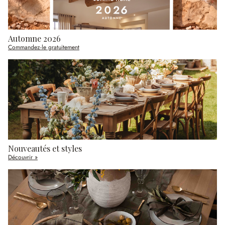
Automne 2026
Commandez-le gratuitement
Nouveautés et styles
Découvrir »