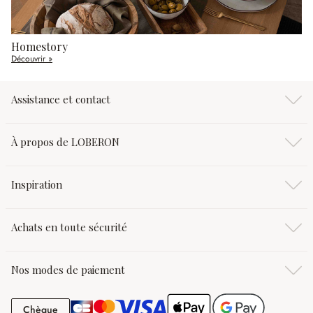
Homestory
Découvrir »
Assistance et contact
À propos de LOBERON
Inspiration
Achats en toute sécurité
Nos modes de paiement
Chèque
Chèque