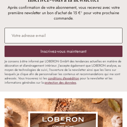
Après confirmation de votre abonnement, vous recevrez avec votre
première newsletter un bon d'achat de 15 €¹ pour votre prochaine
commande.
Adresse e-mail
*
Inscrivez-vous maintenant
Je consens à être informé par LOBERON GmbH des tendances actuelles en matière de
décoration et d'aménagement intérieur. J'accepte également que LOBERON analyse, au
moyen de technologies de suivi, l'ouverture de la newsletter ainsi que les liens sur
lesquels je clique afin de personnaliser les contenus et recommandations qui me sont
adressés. Vous trouverez ici les
conditions d'expédition
pour la newsletter et les
informations générales sur la
protection des données
.