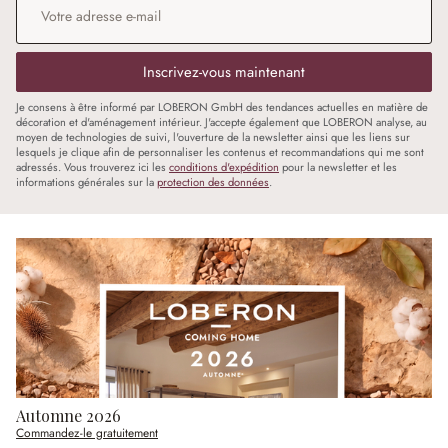
Inscrivez-vous maintenant
Je consens à être informé par LOBERON GmbH des tendances actuelles en matière de
décoration et d'aménagement intérieur. J'accepte également que LOBERON analyse, au
moyen de technologies de suivi, l'ouverture de la newsletter ainsi que les liens sur
lesquels je clique afin de personnaliser les contenus et recommandations qui me sont
adressés. Vous trouverez ici les
conditions d'expédition
pour la newsletter et les
informations générales sur la
protection des données
.
Automne 2026
Commandez-le gratuitement