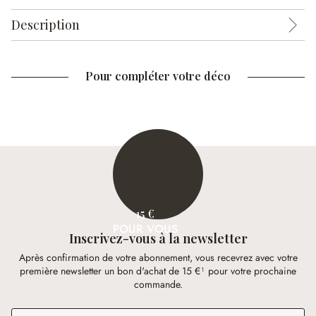
Description
Pour compléter votre déco
15 €
POUR VOUS
Inscrivez-vous à la newsletter
Après confirmation de votre abonnement, vous recevrez avec votre
première newsletter un bon d'achat de 15 €¹ pour votre prochaine
commande.
Adresse e-mail
*