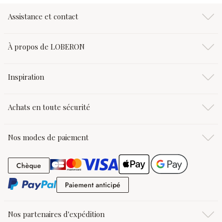
Assistance et contact
À propos de LOBERON
Inspiration
Achats en toute sécurité
Nos modes de paiement
Chèque
Chèque
Paiement anticipé
Paiement anticipé
Nos partenaires d'expédition