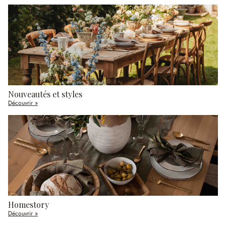
Nouveautés et styles
Découvrir »
Homestory
Découvrir »