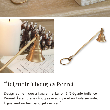
Éteignoir à bougies Perret
Design authentique à l'ancienne.
Laiton à l’élégante brillance.
Permet d’éteindre les bougies avec style et en toute sécurité.
Également un très bel objet décoratif.