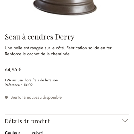
Seau à cendres Derry
Une pelle est rangée sur le côté.
Fabrication solide en fer.
Renforce le cachet de la cheminée.
64,95 €
TVA incluse, hors frais de livraison
Référence :
10109
Bientôt à nouveau disponible
Détails du produit
Couleur
cuivré