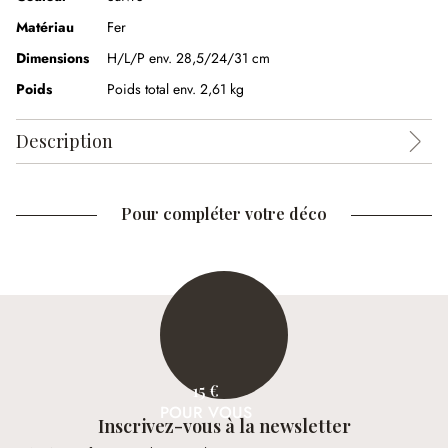
Matériau
Fer
Dimensions
H/L/P env. 28,5/24/31 cm
Poids
Poids total env. 2,61 kg
Description
Pour compléter votre déco
15 €
POUR VOUS
Inscrivez-vous à la newsletter