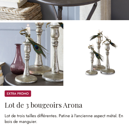
Promos
Lot de 3 bougeoirs Arona
Lot de trois tailles différentes.
Patine à l'ancienne aspect métal.
En
bois de manguier.