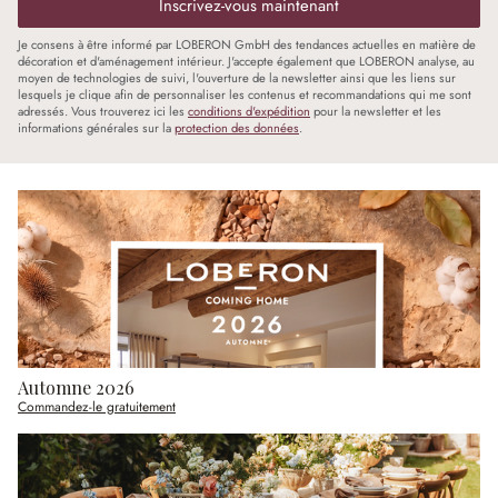
Inscrivez-vous maintenant
Je consens à être informé par LOBERON GmbH des tendances actuelles en matière de
décoration et d'aménagement intérieur. J'accepte également que LOBERON analyse, au
moyen de technologies de suivi, l'ouverture de la newsletter ainsi que les liens sur
lesquels je clique afin de personnaliser les contenus et recommandations qui me sont
adressés. Vous trouverez ici les
conditions d'expédition
pour la newsletter et les
informations générales sur la
protection des données
.
Automne 2026
Commandez-le gratuitement