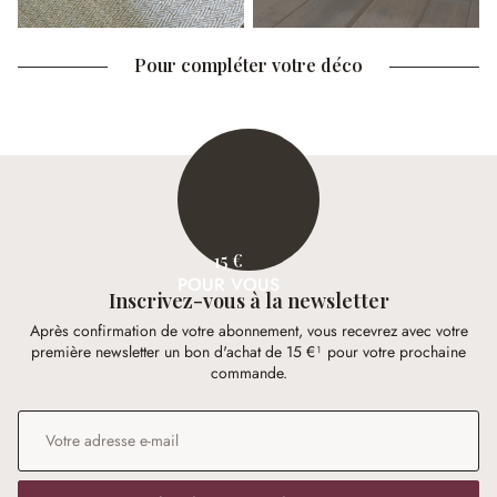
Pour compléter votre déco
15 €
POUR VOUS
Inscrivez-vous à la newsletter
Après confirmation de votre abonnement, vous recevrez avec votre
première newsletter un bon d'achat de 15 €¹ pour votre prochaine
commande.
Adresse e-mail
*