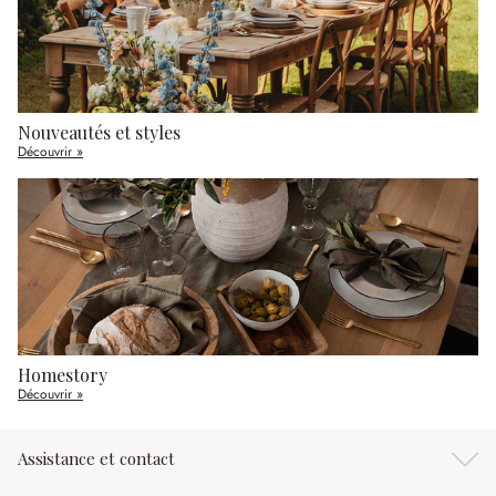
Nouveautés et styles
Découvrir »
Homestory
Découvrir »
Assistance et contact