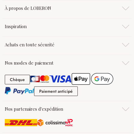
À propos de LOBERON
Inspiration
Achats en toute sécurité
Nos modes de paiement
Chèque
Chèque
Paiement anticipé
Paiement anticipé
Nos partenaires d'expédition