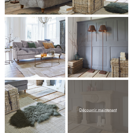
Découvrir maintenant