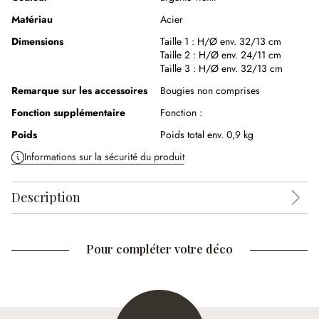
Matériau
Acier
Dimensions
Taille 1 :
H/Ø env. 32/13 cm
Taille 2 :
H/Ø env. 24/11 cm
Taille 3 :
H/Ø env. 32/13 cm
Remarque sur les accessoires
Bougies non comprises
Fonction supplémentaire
Fonction :
Poids
Poids total env. 0,9 kg
Informations sur la sécurité du produit
Description
Pour compléter votre déco