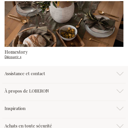
Homestory
Découvrir »
Assistance et contact
À propos de LOBERON
Inspiration
Achats en toute sécurité