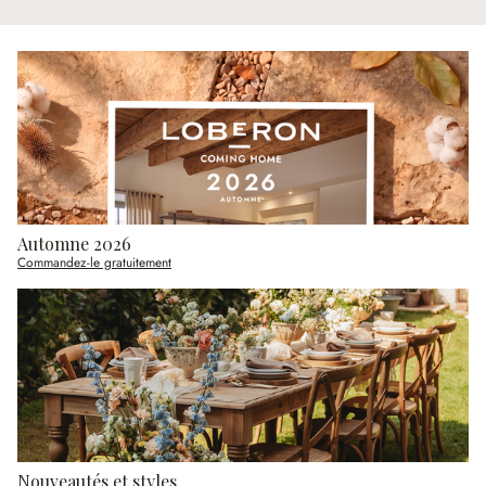
Automne 2026
Commandez-le gratuitement
Nouveautés et styles