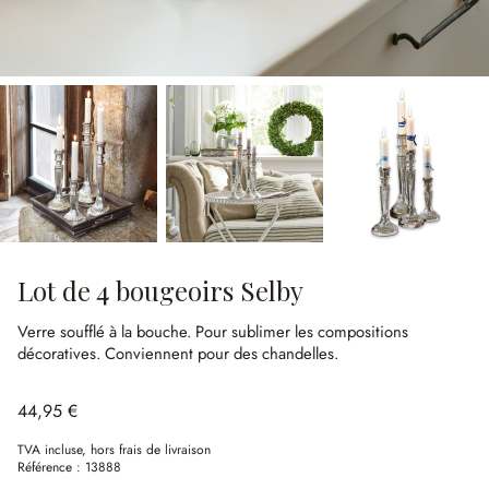
Lot de 4 bougeoirs Selby
Verre soufflé à la bouche.
Pour sublimer les compositions
décoratives.
Conviennent pour des chandelles.
44,95 €
TVA incluse, hors frais de livraison
Référence :
13888