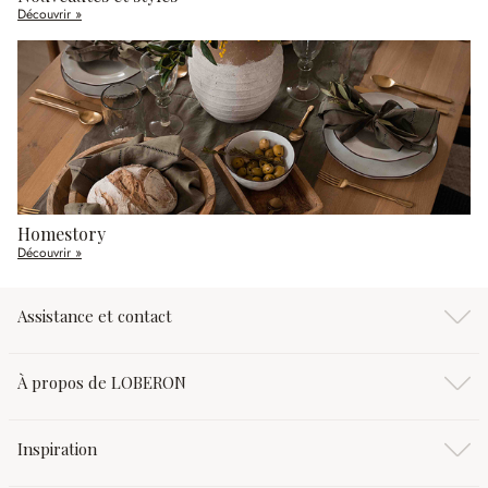
Découvrir »
Homestory
Découvrir »
Assistance et contact
À propos de LOBERON
Inspiration