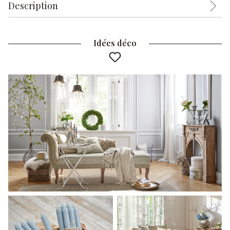
Description
Idées déco