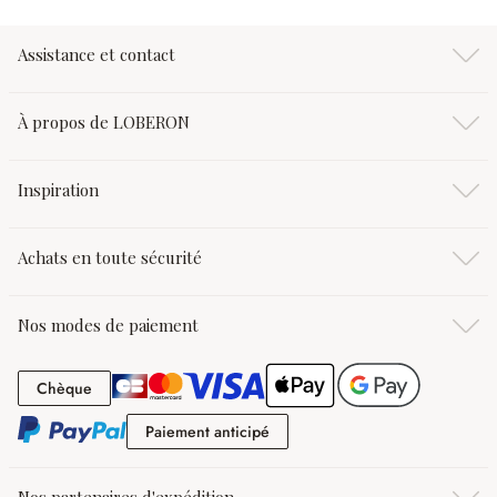
Assistance et contact
À propos de LOBERON
Inspiration
Achats en toute sécurité
Nos modes de paiement
Chèque
Chèque
Paiement anticipé
Paiement anticipé