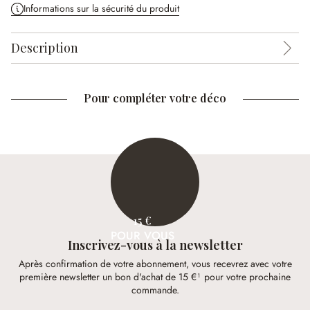
Informations sur la sécurité du produit
Description
Pour compléter votre déco
15 €
POUR VOUS
Inscrivez-vous à la newsletter
Après confirmation de votre abonnement, vous recevrez avec votre
première newsletter un bon d'achat de 15 €¹ pour votre prochaine
commande.