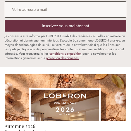
Adresse e-mail
*
Inscrivez-vous maintenant
Je consens à être informé par LOBERON GmbH des tendances actuelles en matière de
décoration et d'aménagement intérieur. J'accepte également que LOBERON analyse, au
moyen de technologies de suivi, l'ouverture de la newsletter ainsi que les liens sur
lesquels je clique afin de personnaliser les contenus et recommandations qui me sont
adressés. Vous trouverez ici les
conditions d'expédition
pour la newsletter et les
informations générales sur la
protection des données
.
Automne 2026