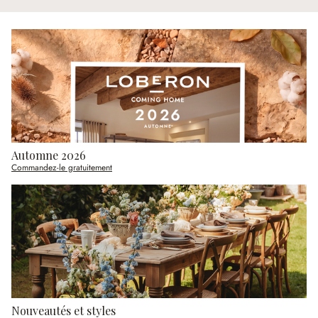
Automne 2026
Commandez-le gratuitement
Nouveautés et styles