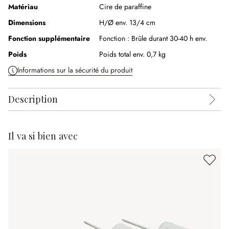
Matériau
Cire de paraffine
Dimensions
H/Ø env. 13/4 cm
Fonction supplémentaire
Fonction :
Brûle durant 30-40 h env.
Poids
Poids total env. 0,7 kg
Informations sur la sécurité du produit
Description
Il va si bien avec