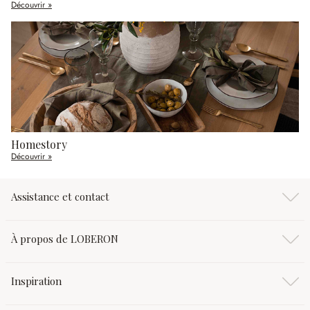
Découvrir »
Homestory
Découvrir »
Assistance et contact
À propos de LOBERON
Inspiration