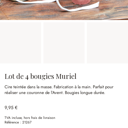
Lot de 4 bougies Muriel
Cire teintée dans la masse.
Fabrication à la main.
Parfait pour
réaliser une couronne de l’Avent.
Bougies longue durée.
9,95 €
TVA incluse, hors frais de livraison
Référence :
21267