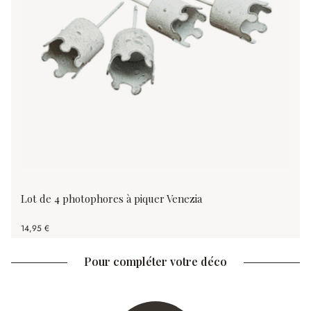
Lot de 4 photophores à piquer Venezia
14,95 €
Pour compléter votre déco