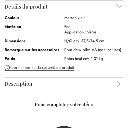
Détails du produit
Couleur
marron vieilli
Matériau
Fer
Application :
Verre
Dimensions
H/Ø env. 37,5/14,5 cm
Remarque sur les accessoires
Pour deux piles AA (non incluses)
Poids
Poids total env. 1,01 kg
Informations sur la sécurité du produit
Description
Pour compléter votre déco