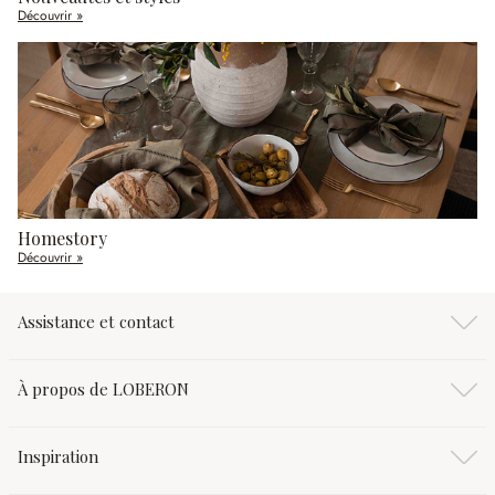
Découvrir »
Homestory
Découvrir »
Assistance et contact
À propos de LOBERON
Inspiration