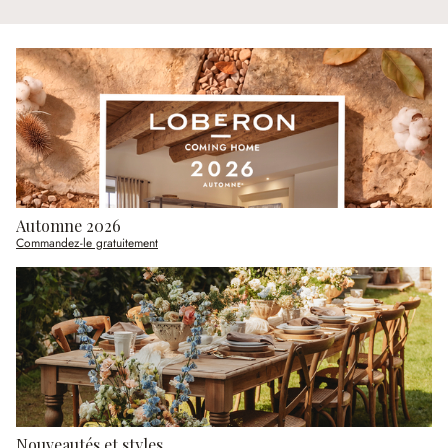
Automne 2026
Commandez-le gratuitement
Nouveautés et styles