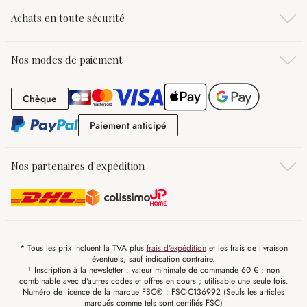
Achats en toute sécurité
Nos modes de paiement
Chèque
Chèque
Paiement anticipé
Paiement anticipé
Nos partenaires d'expédition
* Tous les prix incluent la TVA plus
frais d'expédition
et les frais de livraison
éventuels, sauf indication contraire.
¹ Inscription à la newsletter : valeur minimale de commande 60 € ; non
combinable avec d'autres codes et offres en cours ; utilisable une seule fois.
Numéro de licence de la marque FSC® : FSC-C136992 (Seuls les articles
marqués comme tels sont certifiés FSC)