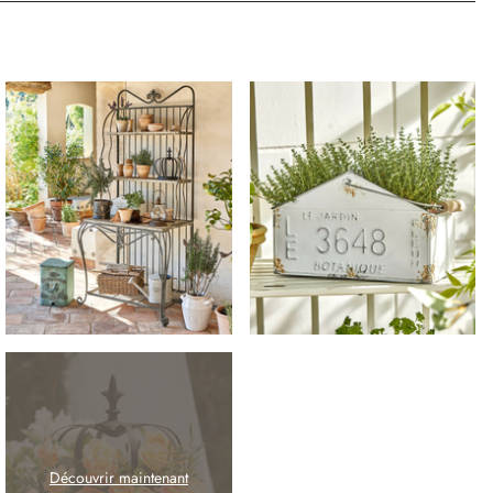
Découvrir maintenant