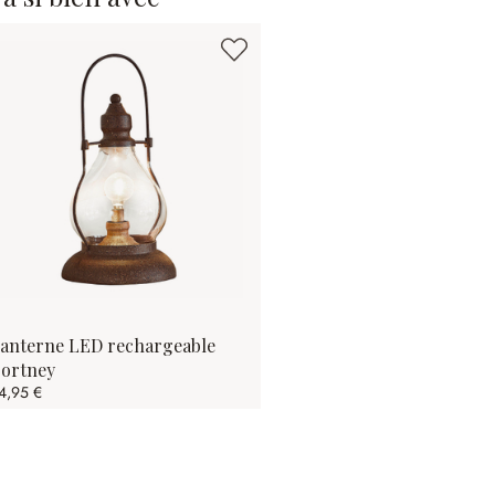
anterne LED rechargeable
ortney
4,95 €