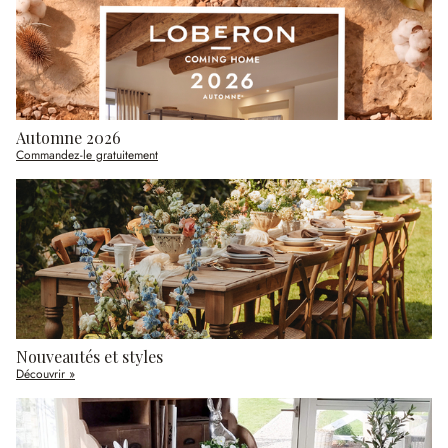
Automne 2026
Commandez-le gratuitement
Nouveautés et styles
Découvrir »