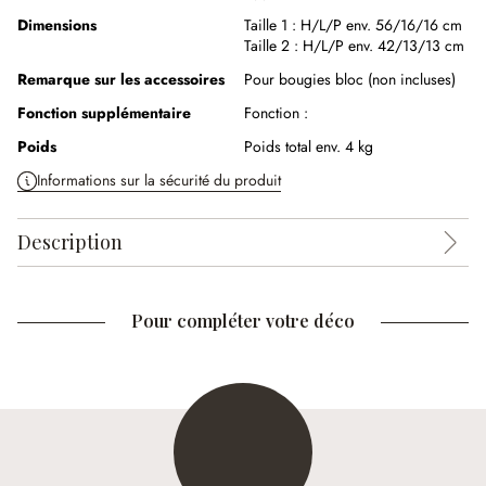
Dimensions
Taille 1 :
H/L/P env. 56/16/16 cm
Taille 2 :
H/L/P env. 42/13/13 cm
Remarque sur les accessoires
Pour bougies bloc (non incluses)
Fonction supplémentaire
Fonction :
Poids
Poids total env. 4 kg
Informations sur la sécurité du produit
Description
Pour compléter votre déco