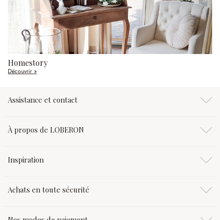
Homestory
Découvrir »
Assistance et contact
À propos de LOBERON
Inspiration
Achats en toute sécurité
Nos modes de paiement