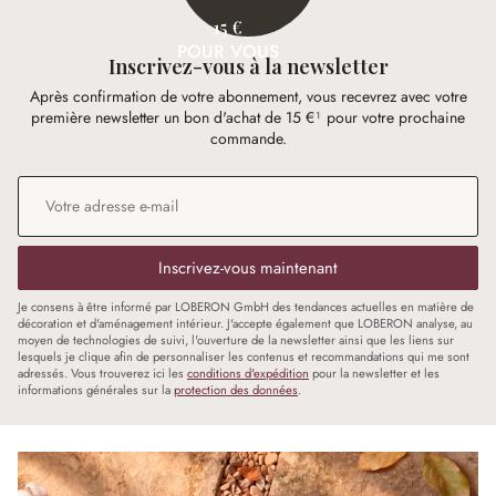
15 €
POUR VOUS
Inscrivez-vous à la newsletter
Après confirmation de votre abonnement, vous recevrez avec votre
première newsletter un bon d'achat de 15 €¹ pour votre prochaine
commande.
Adresse e-mail
*
Inscrivez-vous maintenant
Je consens à être informé par LOBERON GmbH des tendances actuelles en matière de
décoration et d'aménagement intérieur. J'accepte également que LOBERON analyse, au
moyen de technologies de suivi, l'ouverture de la newsletter ainsi que les liens sur
lesquels je clique afin de personnaliser les contenus et recommandations qui me sont
adressés. Vous trouverez ici les
conditions d'expédition
pour la newsletter et les
informations générales sur la
protection des données
.