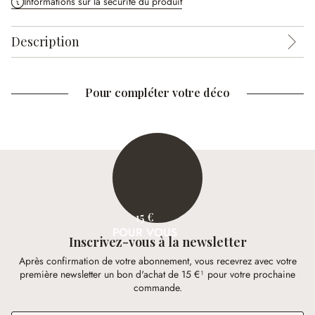
Informations sur la sécurité du produit
Description
Pour compléter votre déco
15 €
POUR VOUS
Inscrivez-vous à la newsletter
Après confirmation de votre abonnement, vous recevrez avec votre
première newsletter un bon d'achat de 15 €¹ pour votre prochaine
commande.