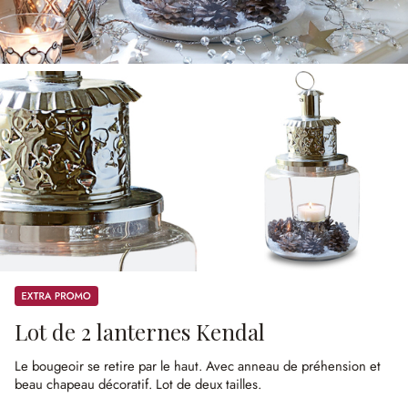
Promos
Lot de 2 lanternes Kendal
Le bougeoir se retire par le haut.
Avec anneau de préhension et
beau chapeau décoratif.
Lot de deux tailles.