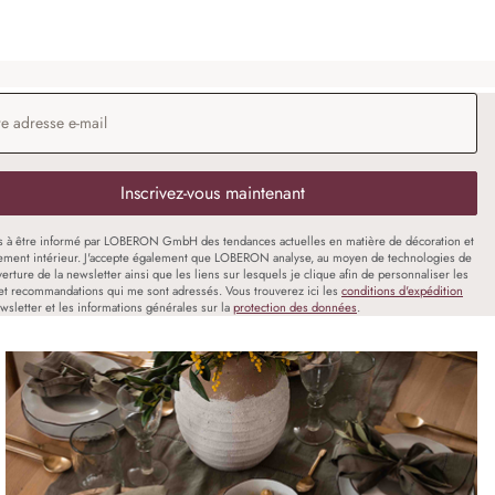
 e-mail
*
Inscrivez-vous maintenant
s à être informé par LOBERON GmbH des tendances actuelles en matière de décoration et
ment intérieur. J'accepte également que LOBERON analyse, au moyen de technologies de
uverture de la newsletter ainsi que les liens sur lesquels je clique afin de personnaliser les
et recommandations qui me sont adressés. Vous trouverez ici les
conditions d'expédition
wsletter et les informations générales sur la
protection des données
.