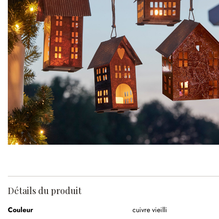
Détails du produit
Couleur
cuivre vieilli